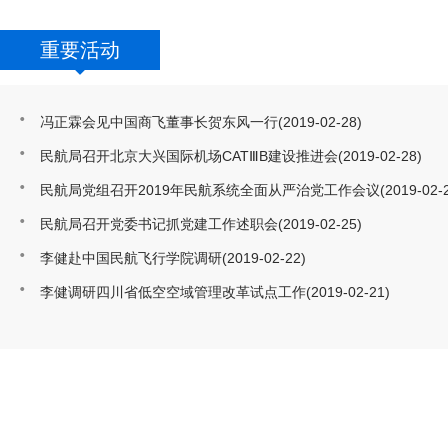
重要活动
冯正霖会见中国商飞董事长贺东风一行
(2019-02-28)
民航局召开北京大兴国际机场CATⅢB建设推进会
(2019-02-28)
民航局党组召开2019年民航系统全面从严治党工作会议
(2019-02-
民航局召开党委书记抓党建工作述职会
(2019-02-25)
李健赴中国民航飞行学院调研
(2019-02-22)
李健调研四川省低空空域管理改革试点工作
(2019-02-21)