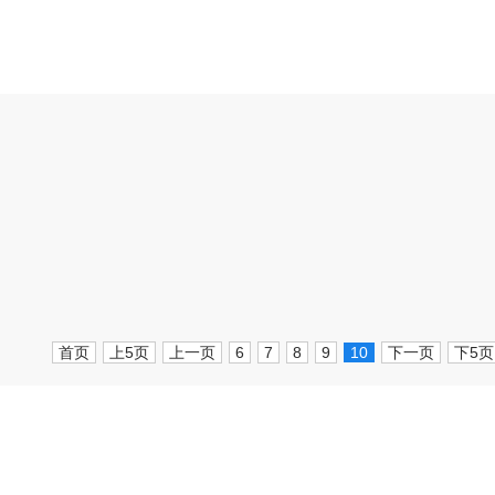
首页
上5页
上一页
6
7
8
9
10
下一页
下5页