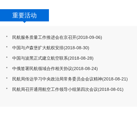
重要活动
民航服务质量工作推进会在京召开
(2018-09-06)
中国与卢森堡扩大航权安排
(2018-08-30)
中国与波黑正式建立航空联系
(2018-08-28)
中俄签署民航领域合作相关协议
(2018-08-24)
民航局传达学习中央政治局常务委员会会议精神
(2018-08-21)
民航局召开通用航空工作领导小组第四次会议
(2018-08-01)