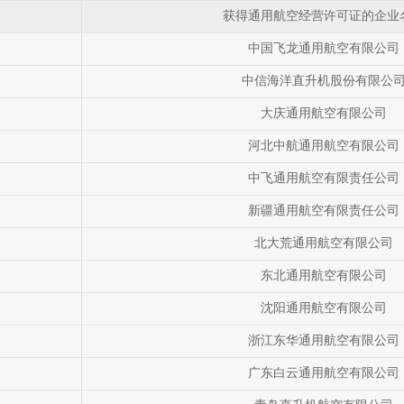
获得通用航空经营许可证的企业
中国飞龙通用航空有限公司
中信海洋直升机股份有限公
大庆通用航空有限公司
河北中航通用航空有限公司
中飞通用航空有限责任公司
新疆通用航空有限责任公司
北大荒通用航空有限公司
东北通用航空有限公司
沈阳通用航空有限公司
浙江东华通用航空有限公司
广东白云通用航空有限公司