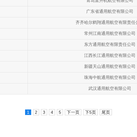
青岛直升机航空有限公司
广东省通用航空有限公司
齐齐哈尔鹤翔通用航空有限责任
常州江南通用航空有限公司
东方通用航空有限责任公司
江西长江通用航空有限公司
新疆天山通用航空有限公司
珠海中航通用航空有限公司
武汉通用航空有限公司
1
2
3
4
5
下一页
下5页
尾页