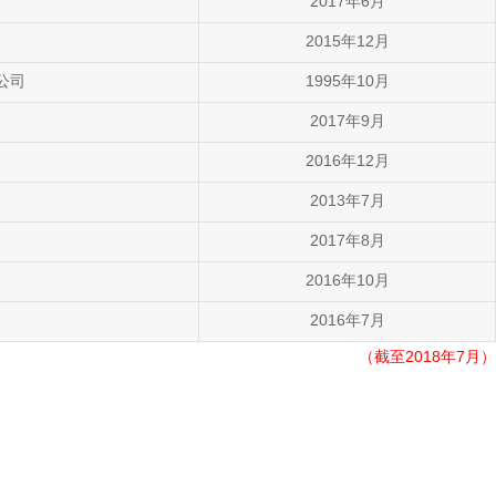
2017年6月
2015年12月
公司
1995年10月
2017年9月
2016年12月
2013年7月
2017年8月
2016年10月
2016年7月
（截至2018年7月）