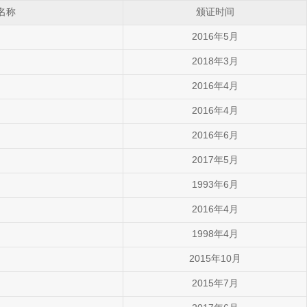
名称
颁证时间
2016年5月
司
2018年3月
2016年4月
2016年4月
2016年6月
2017年5月
1993年6月
2016年4月
1998年4月
2015年10月
2015年7月