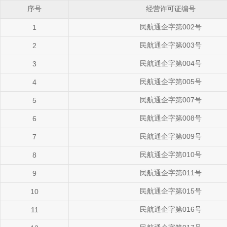
序号
经营许可证编号
民航通企字第002号
1
民航通企字第003号
2
民航通企字第004号
3
民航通企字第005号
4
民航通企字第007号
5
民航通企字第008号
6
民航通企字第009号
7
民航通企字第010号
8
民航通企字第011号
9
民航通企字第015号
10
民航通企字第016号
11