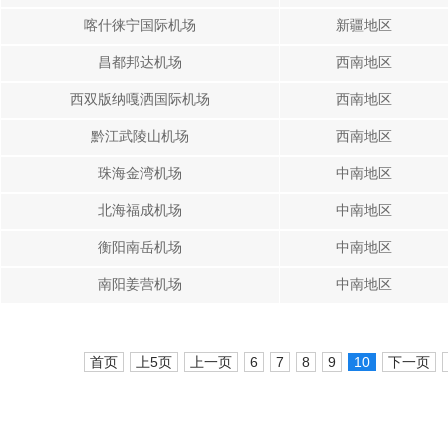
喀什徕宁国际机场
新疆地区
昌都邦达机场
西南地区
西双版纳嘎洒国际机场
西南地区
黔江武陵山机场
西南地区
珠海金湾机场
中南地区
北海福成机场
中南地区
衡阳南岳机场
中南地区
南阳姜营机场
中南地区
首页
上5页
上一页
6
7
8
9
10
下一页