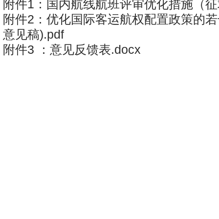
附件1：国内航线航班评审优化措施（征求
附件2：优化国际客运航权配置政策的若
意见稿).pdf
附件3 ：意见反馈表.docx