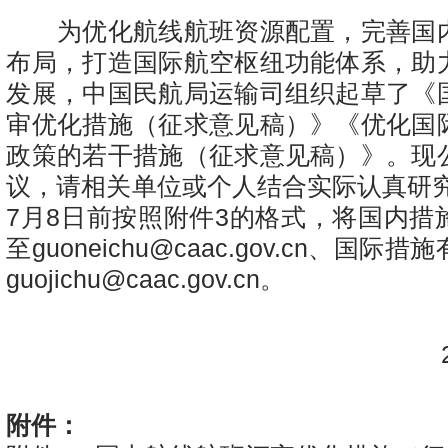
为优化航线航班资源配置，完善国
布局，打造国际航空枢纽功能体系，助
发展，中国民航局运输司组织起草了《
审优化措施（征求意见稿）》《优化国
政策的若干措施（征求意见稿）》。现
议，请相关单位或个人结合实际认真研究
7月8日前按照附件3的格式，将国内措
至guoneichu@caac.gov.cn、国
guojichu@caac.gov.cn。
民
20
附件：