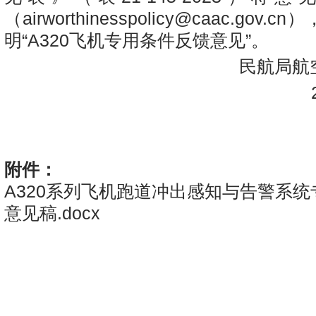
（
airworthinesspolicy@caac.gov.cn
）
明“A320飞机专用条件反馈意见”。
民航局航空
20
附件：
A320系列飞机跑道冲出感知与告警系
意见稿.docx