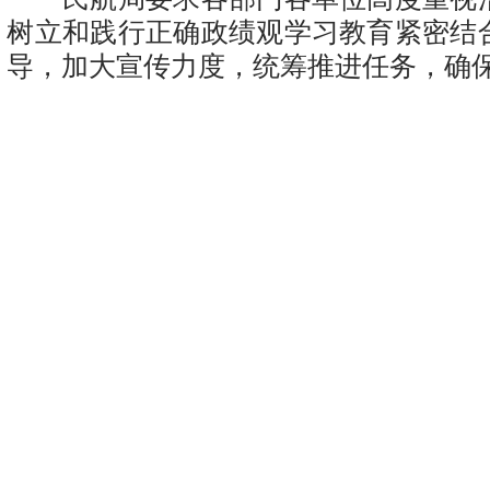
树立和践行正确政绩观学习教育紧密结
导，加大宣传力度，统筹推进任务，确