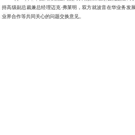
持高级副总裁兼总经理迈克·弗莱明，双方就波音在华业务发
业界合作等共同关心的问题交换意见。