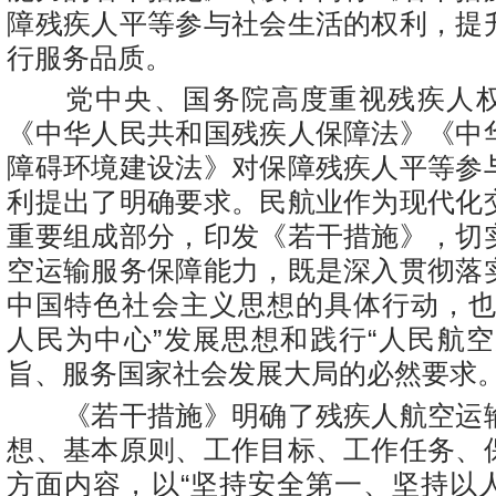
障残疾人平等参与社会生活的权利，提
行服务品质。
党中央、国务院高度重视残疾人权
《中华人民共和国残疾人保障法》《中
障碍环境建设法》对保障残疾人平等参
利提出了明确要求。民航业作为现代化
重要组成部分，印发《若干措施》，切
空运输服务保障能力，既是深入贯彻落
中国特色社会主义思想的具体行动，也
人民为中心”发展思想和践行“人民航空
旨、服务国家社会发展大局的必然要求
《若干措施》明确了残疾人航空运
想、基本原则、工作目标、工作任务、
方面内容，以“坚持安全第一、坚持以