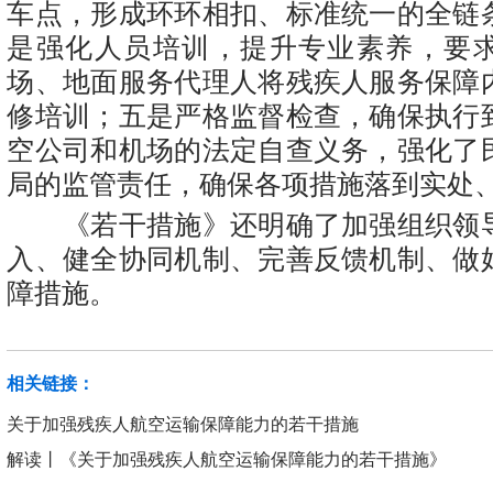
车点，形成环环相扣、标准统一的全链
是强化人员培训，提升专业素养，要
场、地面服务代理人将残疾人服务保障
修培训；五是严格监督检查，确保执行
空公司和机场的法定自查义务，强化了
局的监管责任，确保各项措施落到实处
《若干措施》还明确了加强组织领
入、健全协同机制、完善反馈机制、做
障措施。
相关链接：
关于加强残疾人航空运输保障能力的若干措施
解读丨《关于加强残疾人航空运输保障能力的若干措施》