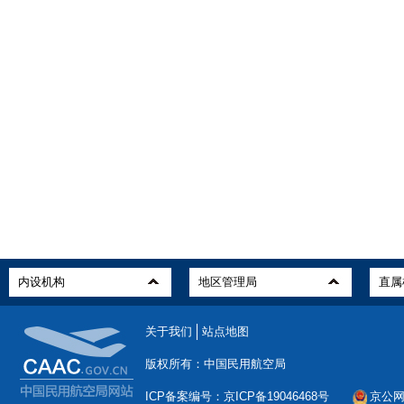
关于我们
站点地图
版权所有：中国民用航空局
ICP备案编号：京ICP备19046468号
京公网安