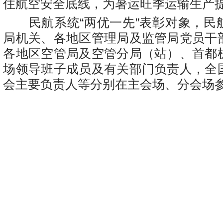
住航空安全底线，为暑运旺季运输生产
民航系统“两优一先”表彰对象，民
局机关、各地区管理局及监管局党员干
各地区空管局及空管分局（站）、首都
场领导班子成员及有关部门负责人，全
会主要负责人等分别在主会场、分会场