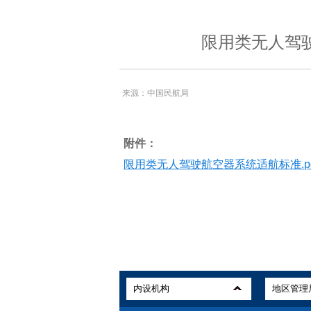
限用类无人驾
来源：中国民航局
附件：
限用类无人驾驶航空器系统适航标准.pd