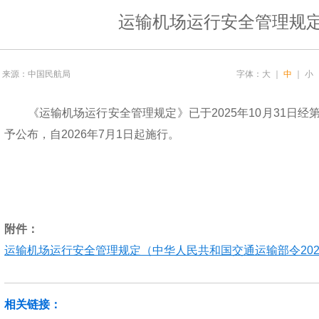
运输机场运行安全管理规
来源：中国民航局
字体：
大
｜
中
｜
小
《运输机场运行安全管理规定》已于2025年10月31日经第
予公布，自2026年7月1日起施行。
附件：
运输机场运行安全管理规定（中华人民共和国交通运输部令2025年
相关链接：