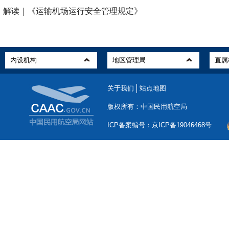
解读｜《运输机场运行安全管理规定》
关于我们
站点地图
版权所有：中国民用航空局
ICP备案编号：京ICP备19046468号