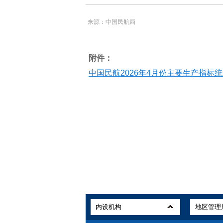
来源：中国民航局
附件：
中国民航2026年4月份主要生产指标统计