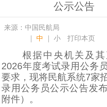
公示公告
来源：中国民航局
｜
中
｜
小
打印本页
根据中央机关及其
2026年度考试录用公务
要求，现将民航系统7家
录用公务员公示公告发
附件）。