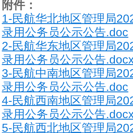
附件：
1-民航华北地区管理局20
录用公务员公示公告.doc
2-民航华东地区管理局20
录用公务员公示公告.doc
3-民航中南地区管理局20
录用公务员公示公告.doc
4-民航西南地区管理局20
录用公务员公示公告.doc
5-民航西北地区管理局20