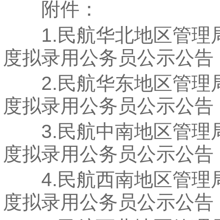
附件：
1.民航华北地区管理局2
度拟录用公务员公示公告
2.民航华东地区管理局2
度拟录用公务员公示公告
3.民航中南地区管理局2
度拟录用公务员公示公告
4.民航西南地区管理局2
度拟录用公务员公示公告