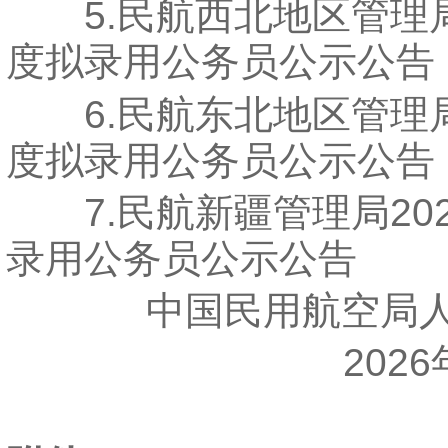
5.民航西北地区管理局2
度拟录用公务员公示公告
6.民航东北地区管理局2
度拟录用公务员公示公告
7.民航新疆管理局202
录用公务员公示公告
中国民用航空局人
2026年