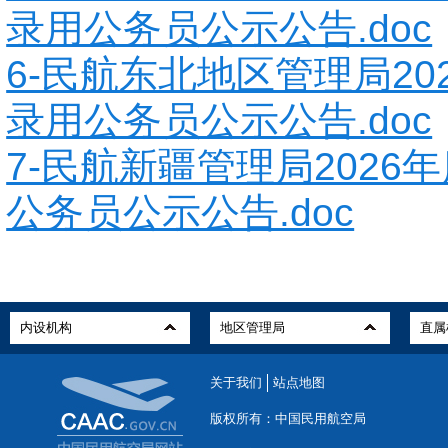
录用公务员公示公告.doc
6-民航东北地区管理局20
录用公务员公示公告.doc
7-民航新疆管理局2026
公务员公示公告.doc
关于我们
站点地图
版权所有：中国民用航空局