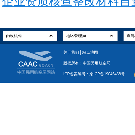
企业资质核查整改材料自查表
关于我们
站点地图
版权所有：中国民用航空局
ICP备案编号：京ICP备19046468号