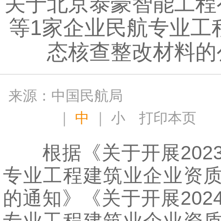
关于北京泰豪智能工程
等1家企业民航专业工
态核查整改材料的
来源：中国民航局
｜
中
｜
小
打印本页
根据《关于开展202
专业工程建筑业企业资
的通知》《关于开展202
专业工程建筑业企业资