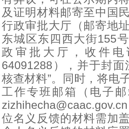
及证明材料邮寄至中国
行政审批大厅（邮寄地
东城区东四西大街155
政审批大厅，收件电话
64091288），并于封
核查材料”。同时，将电
工作专班邮箱（电子邮
zizhihecha@caac.gov
位名义反馈的材料需加