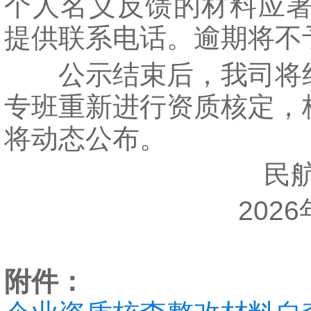
个人名义反馈的材料应
提供联系电话。逾期将不
公示结束后，我司将
专班重新进行资质核定，
将动态公布。
民航
2026年
附件：