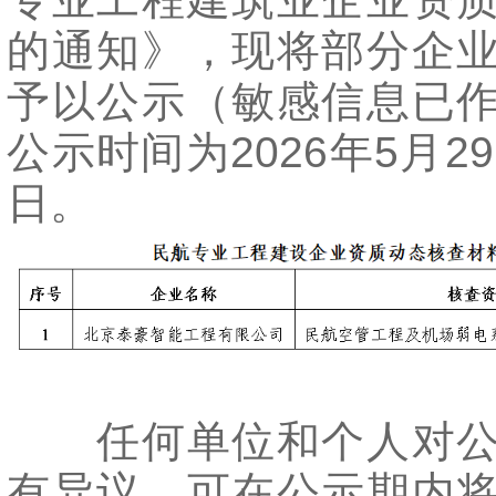
的通知》，现将部分企
予以公示（敏感信息已
公示时间为2026年5月2
日。
任何单位和个人对公
有异议，可在公示期内