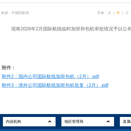
来源：中国民航局
字体：
大
｜
中
｜
小
现将2026年2月国际航线临时加班和包机审批情况予以公布
附件：
附件2：国内公司国际航线加班包机（2月）.pdf
附件3：境外公司国际航线加班包机批复（2月）.pdf