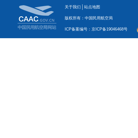
关于我们
站点地图
版权所有：中国民用航空局
ICP备案编号：京ICP备19046468号