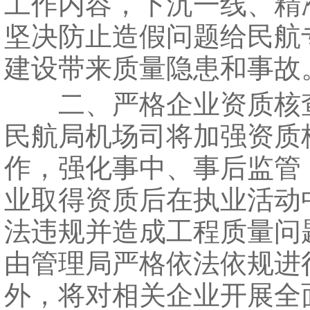
工作内容，下沉一线、精
坚决防止造假问题给民航
建设带来质量隐患和事故
二、严格企业资质核
民航局机场司将加强资质
作，强化事中、事后监管
业取得资质后在执业活动
法违规并造成工程质量问
由管理局严格依法依规进
外，将对相关企业开展全