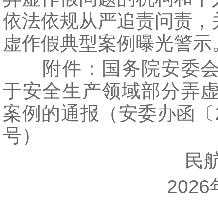
依法依规从严追责问责，
虚作假典型案例曝光警示
附件：国务院安委会
于安全生产领域部分弄
案例的通报（安委办函〔20
号）
民航
2026年