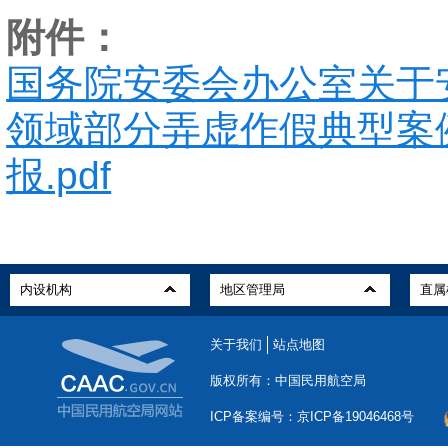
附件：
国务院安委会办公室关于
领域部分弄虚作假典型案
报.pdf
关于我们
站点地图
版权所有：中国民用航空局
ICP备案编号：京ICP备19046468号