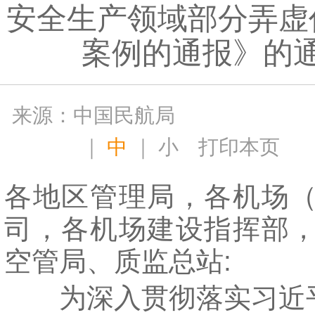
安全生产领域部分弄虚
案例的通报》的
来源：中国民航局
｜
中
｜
小
打印本页
各地区管理局，各机场
司，各机场建设指挥部
空管局、质监总站:
为深入贯彻落实习近