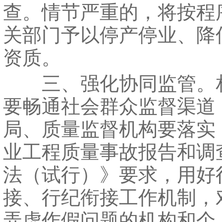
查。情节严重的，将按程
关部门予以停产停业、降
资质。
三、强化协同监管。
要畅通社会群众监督渠道
局、质量监督机构要落实
业工程质量事故报告和调
法（试行）》要求，用好
接、行纪衔接工作机制，
弄虚作假问题的机构和个