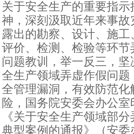
关于安全生产的重要指示
神，深刻汲取近年来事故
露出的勘察、设计、施工
评价、检测、检验等环节
问题教训，举一反三，坚
全生产领域弄虚作假问题
全管理漏洞，有效防范化
险，国务院安委会办公室
《关于安全生产领域部分
典型案例的通报》（安委