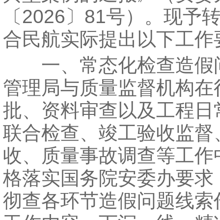
〔2026〕81号）。现予
合民航实际提出以下工作
一、常态化检查造假
管理局与质量监督机构在
批、资料审查以及工程日
联合检查、竣工验收监督
收、质量事故调查等工作
格落实国务院安委办要求
彻查各环节造假问题线索