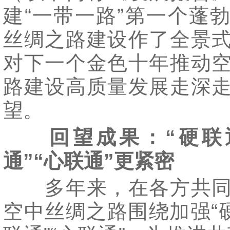
建“一带一路”第一个蓬
丝绸之路建设作了全景
对下一个金色十年推动
路建设高质量发展走深
望。
回望成果：“硬联
通”“心联通”更紧密
多年来，在各方共同
空中丝绸之路围绕加强“硬