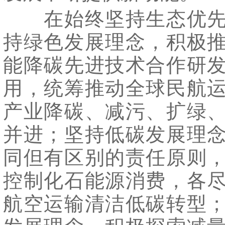
在始终坚持生态优先
持绿色发展理念，积极
能降碳先进技术合作研
用，统筹推动全球民航
产业降碳、减污、扩绿
并进；坚持低碳发展理
同但有区别的责任原则
控制化石能源消费，各
航空运输清洁低碳转型