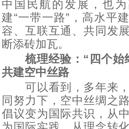
中国民航的发展，也为
建“一带一路”，高水平
容、互联互通、共同发
断添砖加瓦。
梳理经验：“四个始
共建空中丝路
可以看到，多年来，
同努力下，空中丝绸之
倡议变为国际共识，从
为国际实践，从理念转