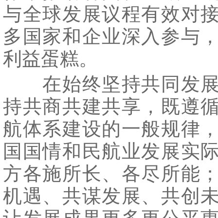
与全球发展议程有效对
多国家和企业深入参与
利益蛋糕。
在始终坚持共同发展
持共商共建共享，既遵
航体系建设的一般规律
国国情和民航业发展实
方各施所长、各尽所能
机遇、共谋发展、共创