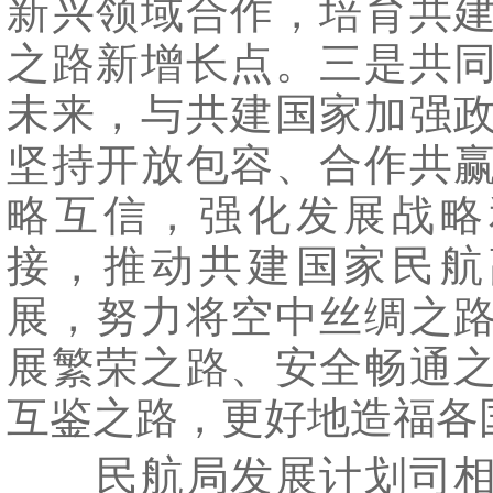
新兴领域合作，培育共
之路新增长点。三是共
未来，与共建国家加强
坚持开放包容、合作共
略互信，强化发展战略
接，推动共建国家民航
展，努力将空中丝绸之
展繁荣之路、安全畅通
互鉴之路，更好地造福各
民航局发展计划司相