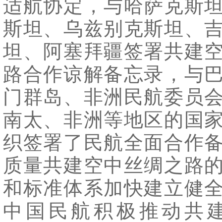
适航协定，与哈萨克斯
斯坦、乌兹别克斯坦、
坦、阿塞拜疆签署共建
路合作谅解备忘录，与
门群岛、非洲民航委员
南太、非洲等地区的国
织签署了民航全面合作
质量共建空中丝绸之路
和标准体系加快建立健
中国民航积极推动共建