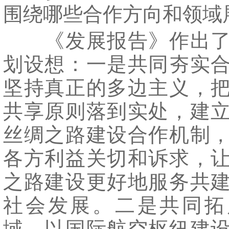
围绕哪些合作方向和领域
《发展报告》作出了
划设想：一是共同夯实
坚持真正的多边主义，
共享原则落到实处，建
丝绸之路建设合作机制
各方利益关切和诉求，
之路建设更好地服务共
社会发展。二是共同拓
域，以国际航空枢纽建