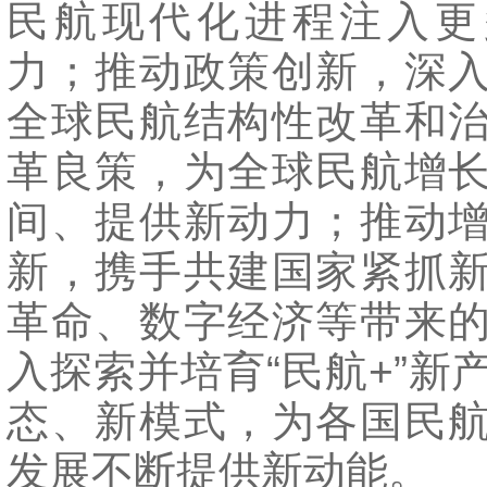
民航现代化进程注入更
力；推动政策创新，深
全球民航结构性改革和
革良策，为全球民航增
间、提供新动力；推动
新，携手共建国家紧抓
革命、数字经济等带来
入探索并培育“民航+”新
态、新模式，为各国民
发展不断提供新动能。