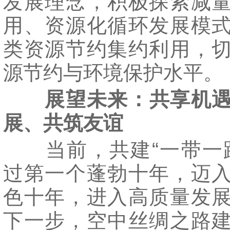
发展理念，积极探索减
用、资源化循环发展模
类资源节约集约利用，
源节约与环境保护水平。
展望未来：共享机
展、共筑友谊
当前，共建“一带一路
过第一个蓬勃十年，迈
色十年，进入高质量发
下一步，空中丝绸之路