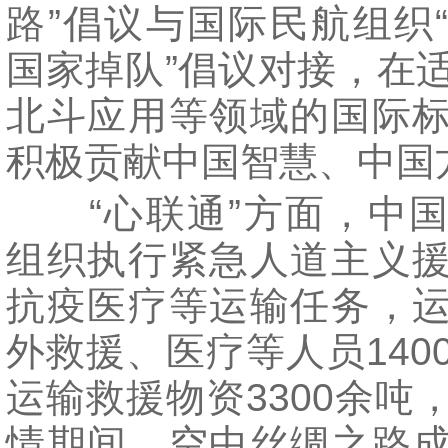
路”倡议与国际民航组织
国家掉队”倡议对接，在
北斗应用等领域的国际
积极贡献中国智慧、中国
“心联通”方面，中国
组织执行紧急人道主义
抗疫医疗等运输任务，
外救援、医疗等人员140
运输救援物资3300余吨
情期间，空中丝绸之路