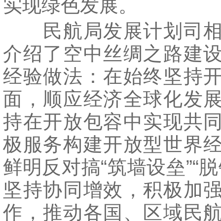
实现绿色发展。
民航局发展计划司相
介绍了空中丝绸之路建
经验做法：在始终坚持
面，顺应经济全球化发
持在开放包容中实现共
极服务构建开放型世界
鲜明反对搞“筑墙设垒”“脱
坚持协同增效，积极加
作，推动各国、区域民