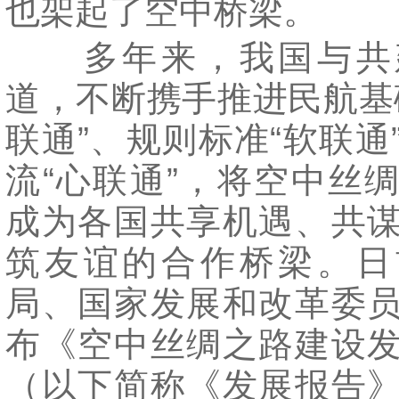
也架起了空中桥梁。
多年来，我国与共
道，不断携手推进民航基
联通”、规则标准“软联通
流“心联通”，将空中丝
成为各国共享机遇、共
筑友谊的合作桥梁。日
局、国家发展和改革委
布《空中丝绸之路建设
（以下简称《发展报告