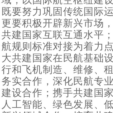
既要努力巩固传统国际
更要积极开辟新兴市场
共建国家互联互通水平
航规则标准对接为着力
大共建国家在民航基础
行和飞机制造、维修、
务实合作，深化民航专
建设合作；携手共建国
人工智能、绿色发展、