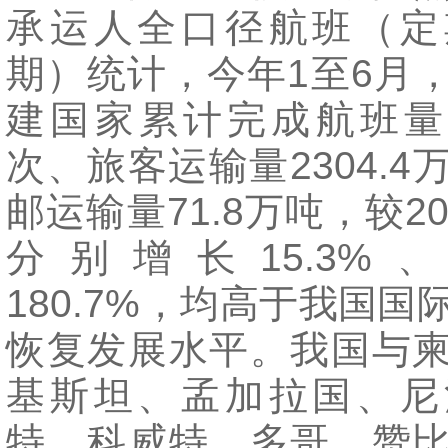
承运人全口径航班（定
期）统计，今年1至6月
建国家累计完成航班量1
次、旅客运输量2304.4
邮运输量71.8万吨，较2
分别增长15.3%、
180.7%，均高于我国国
恢复发展水平。我国与
基斯坦、孟加拉国、尼
特、科威特、多哥、赞