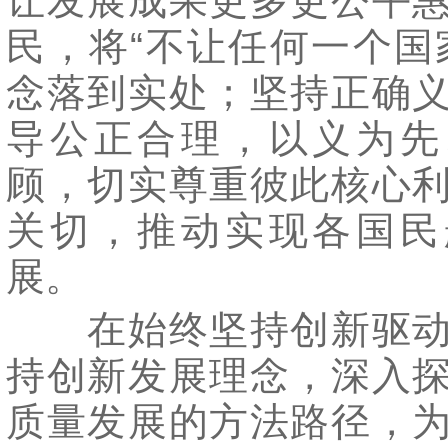
让发展成果更多更公平
民，将“不让任何一个国
念落到实处；坚持正确
导公正合理，以义为先
顾，切实尊重彼此核心
关切，推动实现各国民
展。
在始终坚持创新驱动
持创新发展理念，深入
质量发展的方法路径，