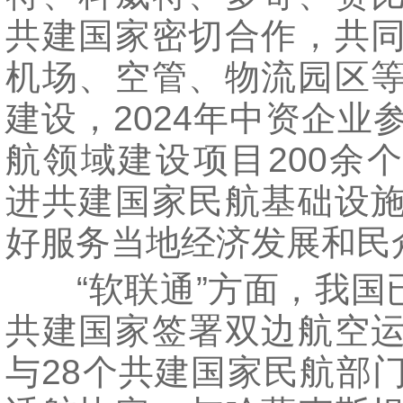
共建国家密切合作，共
机场、空管、物流园区
建设，2024年中资企业
航领域建设项目200余
进共建国家民航基础设
好服务当地经济发展和民
“软联通”方面，我国已
共建国家签署双边航空
与28个共建国家民航部