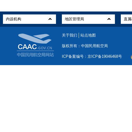
关于我们
站点地图
版权所有：中国民用航空局
ICP备案编号：京ICP备19046468号