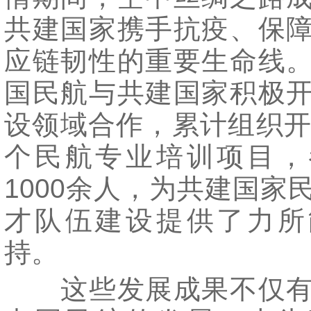
共建国家携手抗疫、保
应链韧性的重要生命线
国民航与共建国家积极
设领域合作，累计组织开
个民航专业培训项目，
1000余人，为共建国家
才队伍建设提供了力所
持。
这些发展成果不仅有