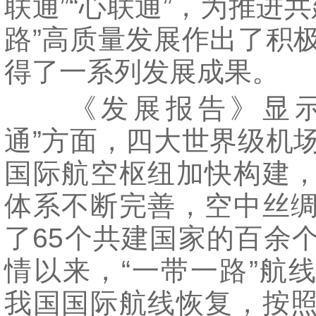
联通”“心联通”，为推进共
路”高质量发展作出了积
得了一系列发展成果。
《发展报告》显示
通”方面，四大世界级机
国际航空枢纽加快构建
体系不断完善，空中丝
了65个共建国家的百余
情以来，“一带一路”航
我国国际航线恢复，按