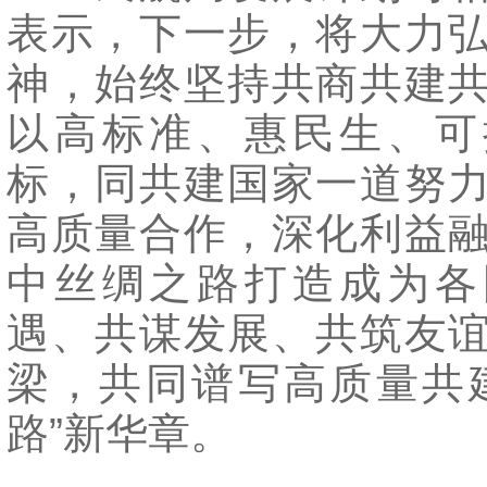
表示，下一步，将大力
神，始终坚持共商共建
以高标准、惠民生、可
标，同共建国家一道努
高质量合作，深化利益
中丝绸之路打造成为各
遇、共谋发展、共筑友
梁，共同谱写高质量共
路”新华章。