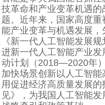
技革命和产业变革机遇的
题。近年来，国家高度重
能产业变革与机遇发展，
《新一代人工智能发展规
进新一代人工智能产业发
动计划（2018—2020
加快场景创新以人工智能
用促进经济高质量发展的
见》，为我国人工智能发