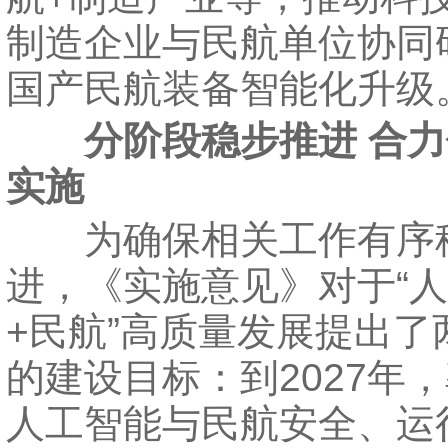
制造企业与民航单位协同
国产民航装备智能化升级
分阶段稳步推进 合
实施
为确保相关工作有序
进，《实施意见》对于“
+民航”高质量发展提出了
的建设目标：到2027年
人工智能与民航安全、运