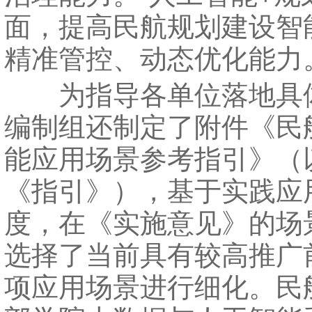
面，提高民航规划建设智
精准管控、动态优化能力
为指导各单位落地具
编制组还制定了附件《民
能应用场景参考指引》（
《指引》），基于实践应
度，在《实施意见》的场
选择了当前具有较高推广
项应用场景进行细化。民