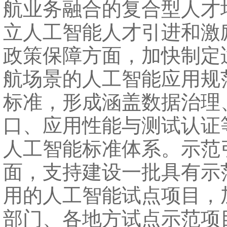
航业务融合的复合型人才
立人工智能人才引进和激
政策保障方面，加快制定
航场景的人工智能应用规
标准，形成涵盖数据治理
口、应用性能与测试认证
人工智能标准体系。示范
面，支持建设一批具有示
用的人工智能试点项目，
部门、各地方试点示范项