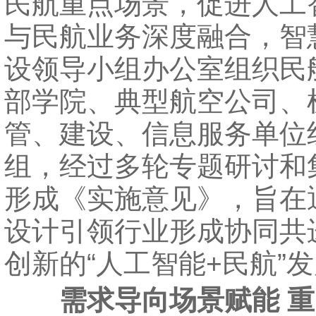
民航重点场景，促进人工
与民航业务深度融合，智
设领导小组办公室组织民
部学院、典型航空公司、
管、建设、信息服务单位
组，经过多轮专题研讨和
形成《实施意见》，旨在
设计引领行业形成协同共
创新的“人工智能+民航”
需求导向场景赋能 