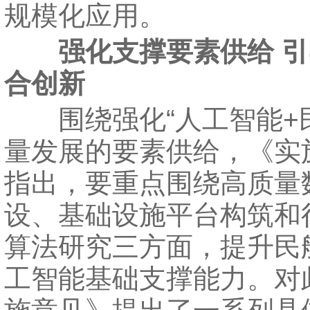
规模化应用。
强化支撑要素供给 
合创新
围绕强化“人工智能+民
量发展的要素供给，《实
指出，要重点围绕高质量
设、基础设施平台构筑和
算法研究三方面，提升民
工智能基础支撑能力。对