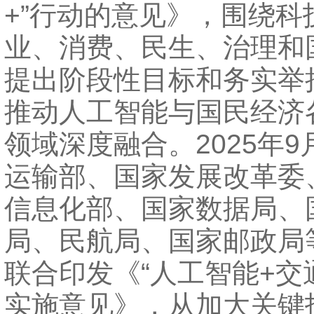
+”行动的意见》，围绕科
业、消费、民生、治理和
提出阶段性目标和务实举
推动人工智能与国民经济
领域深度融合。2025年
运输部、国家发展改革委
信息化部、国家数据局、
局、民航局、国家邮政局
联合印发《“人工智能+交
实施意见》，从加大关键