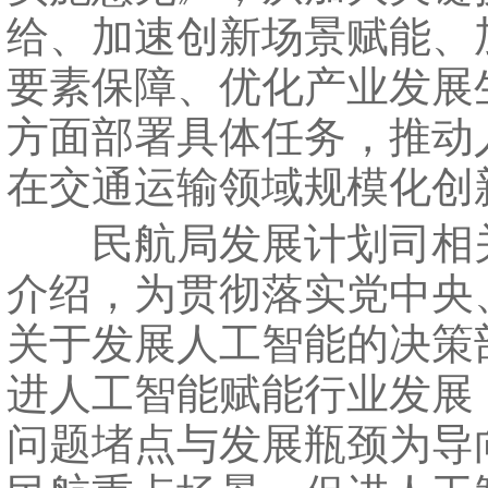
给、加速创新场景赋能、
要素保障、优化产业发展
方面部署具体任务，推动
在交通运输领域规模化创
民航局发展计划司相
介绍，为贯彻落实党中央
关于发展人工智能的决策
进人工智能赋能行业发展
问题堵点与发展瓶颈为导