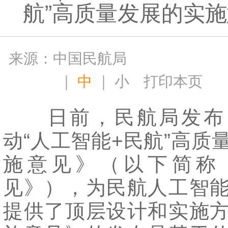
航”高质量发展的实
来源：中国民航局
｜
中
｜
小
打印本页
日前，民航局发布
动“人工智能+民航”高质
施意见》（以下简称
见》），为民航人工智
提供了顶层设计和实施