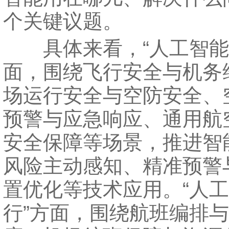
个关键议题。
具体来看，“人工智能+
面，围绕飞行安全与机务
场运行安全与空防安全、
预警与应急响应、通用航
安全保障等场景，推进智
风险主动感知、精准预警
置优化等技术应用。“人工
行”方面，围绕航班编排