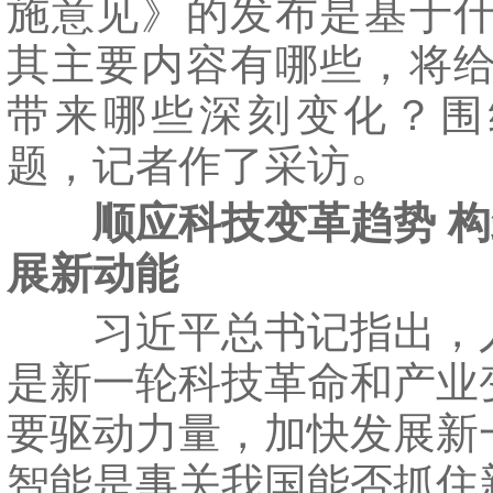
施意见》的发布是基于
其主要内容有哪些，将
带来哪些深刻变化？围
题，记者作了采访。
顺应科技变革趋势 
展新动能
习近平总书记指出，
是新一轮科技革命和产业
要驱动力量，加快发展新
智能是事关我国能否抓住