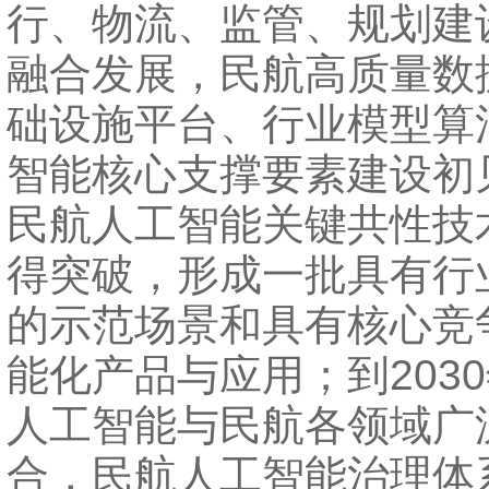
行、物流、监管、规划建
融合发展，民航高质量数
础设施平台、行业模型算
智能核心支撑要素建设初
民航人工智能关键共性技
得突破，形成一批具有行
的示范场景和具有核心竞
能化产品与应用；到203
人工智能与民航各领域广
合，民航人工智能治理体