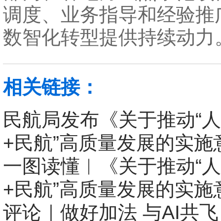
调度、业务指导和经验推
数智化转型提供持续动力
相关链接：
民航局发布《关于推动“
+民航”高质量发展的实施
一图读懂︱《关于推动“
+民航”高质量发展的实施
评论｜做好加法 与AI共飞