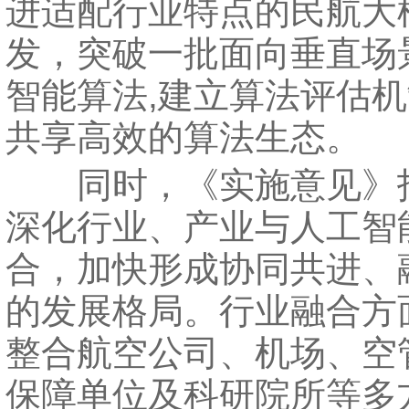
进适配行业特点的民航大
发，突破一批面向垂直场
智能算法,建立算法评估
共享高效的算法生态。
同时，《实施意见》
深化行业、产业与人工智
合，加快形成协同共进、
的发展格局。行业融合方
整合航空公司、机场、空
保障单位及科研院所等多