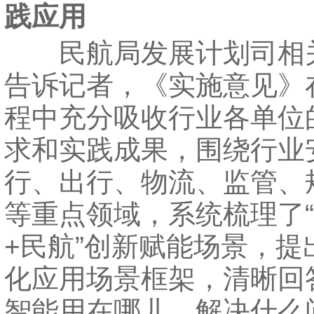
践应用
民航局发展计划司相
告诉记者，《实施意见》
程中充分吸收行业各单位
求和实践成果，围绕行业
行、出行、物流、监管、
等重点领域，系统梳理了
+民航”创新赋能场景，提
化应用场景框架，清晰回
智能用在哪儿、解决什么