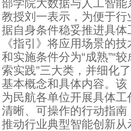
部学院大数据与人工智能
教授刘一表示，为便于行
据自身条件稳妥推进具体
《指引》将应用场景的技
和实施条件分为“成熟”“较
索实践”三大类，并细化
基本概念和具体内容。该
为民航各单位开展具体工
清晰、可操作的行动指南
推动行业典型智能创新从