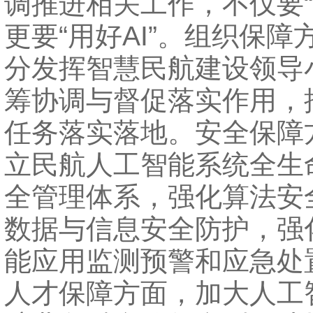
调推进相关工作，不仅要“用
更要“用好AI”。组织保障
分发挥智慧民航建设领导
筹协调与督促落实作用，
任务落实落地。安全保障
立民航人工智能系统全生
全管理体系，强化算法安
数据与信息安全防护，强
能应用监测预警和应急处
人才保障方面，加大人工