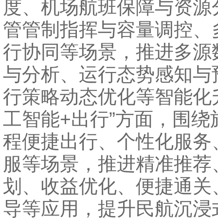
度、机场航班保障与资源
管管制指挥与容量调控、
行协同等场景，推进多源
与分析、运行态势感知与
行策略动态优化等智能化
工智能+出行”方面，围绕
程便捷出行、个性化服务
服等场景，推进精准推荐
划、收益优化、便捷通关
导等应用，提升民航沉浸