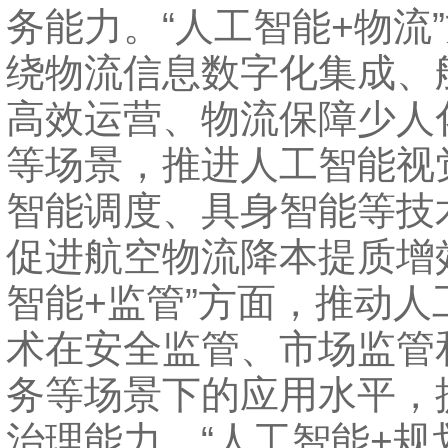
务能力。“人工智能+物流
绕物流信息数字化集成、
高效运营、物流保障少人
等场景，推进人工智能视
智能调度、具身智能等技
促进航空物流降本提质增
智能+监管”方面，推动人
术在安全监管、市场监管
务等场景下的应用水平，
治理能力。“人工智能+规