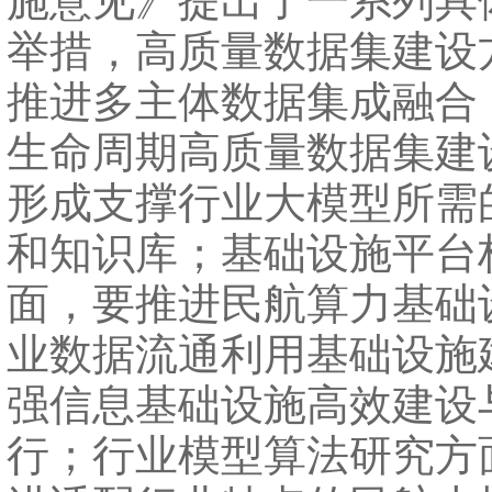
施意见》提出了一系列具
举措，高质量数据集建设
推进多主体数据集成融合
生命周期高质量数据集建
形成支撑行业大模型所需
和知识库；基础设施平台
面，要推进民航算力基础
业数据流通利用基础设施
强信息基础设施高效建设
行；行业模型算法研究方