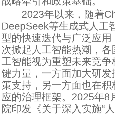
战略牵引和政策基础。
2023年以来，随着Cha
DeepSeek等生成式人
型的快速迭代与广泛应用
次掀起人工智能热潮，各
工智能视为重塑未来竞争
键力量，一方面加大研发
策支持，另一方面也在积
应的治理框架。2025年
院印发《关于深入实施“