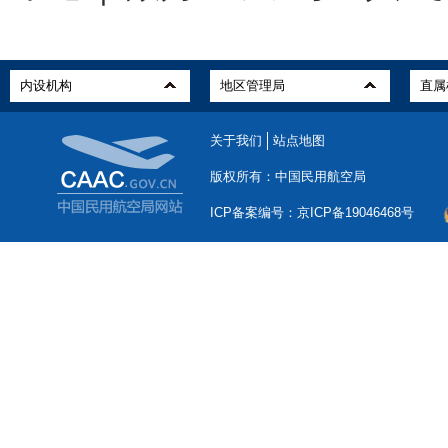
关于我们
站点地图
版权所有：中国民用航空局
ICP备案编号：京ICP备19046468号