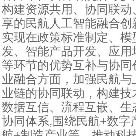
构建资源共用、协同联动
享的民航人工智能融合创
实现在政策标准制定、模
发、智能产品开发、应用
等环节的优势互补与协同
业融合方面，加强民航与
业链的协同联动，构建技
数据互信、流程互嵌、生
协同体系,围绕民航+数字
航+制造产业等，推动科