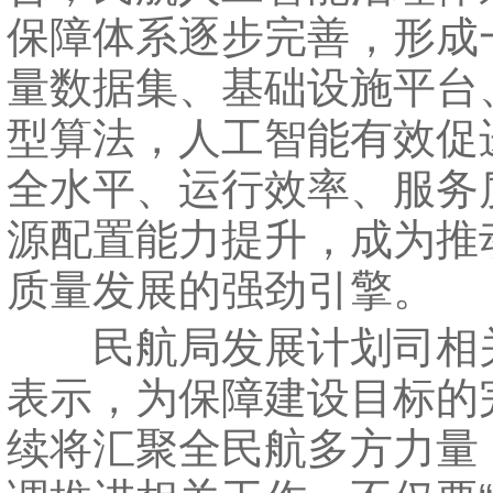
保障体系逐步完善，形成
量数据集、基础设施平台
型算法，人工智能有效促
全水平、运行效率、服务
源配置能力提升，成为推
质量发展的强劲引擎。
民航局发展计划司相
表示，为保障建设目标的
续将汇聚全民航多方力量