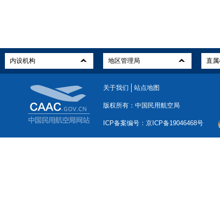
关于我们
站点地图
版权所有：中国民用航空局
ICP备案编号：京ICP备19046468号