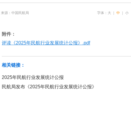
来源：中国民航局
字体：
大
｜
中
｜
小
附件：
评读《2025年民航行业发展统计公报》.pdf
相关链接：
2025年民航行业发展统计公报
民航局发布《2025年民航行业发展统计公报》