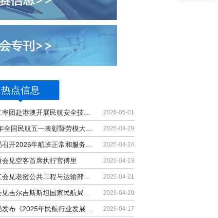
热点信息
胡振江率团赴港澳开展民航安全技术交流
2026-05-01
2026年全国民航五一表彰暨劳模大讲堂...
2026-04-29
民航局召开2026年航班正常和服务质量...
2026-04-24
勇会见空客首席执行官傅里
2026-04-23
胡振江会见老挝公共工程与运输部副部...
2026-04-21
梁楠会见吉尔吉斯斯坦国家民航局局长...
2026-04-20
民航局发布《2025年民航行业发展统计...
2026-04-17