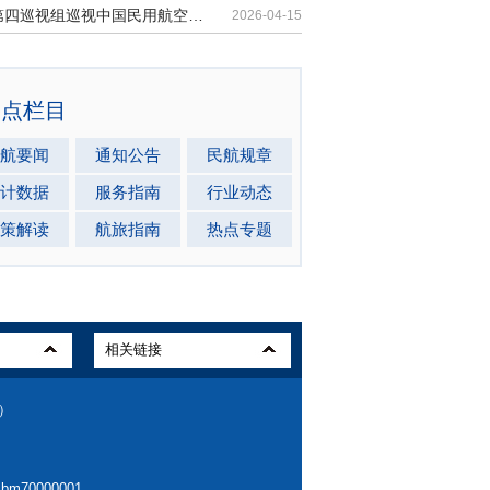
中央第四巡视组巡视中国民用航空局党...
2026-04-15
热点栏目
航要闻
通知公告
民航规章
计数据
服务指南
行业动态
策解读
航旅指南
热点专题
0）
70000001