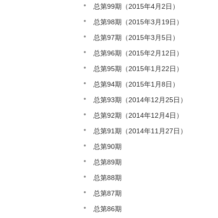
总第99期（2015年4月2日）
总第98期（2015年3月19日）
总第97期（2015年3月5日）
总第96期（2015年2月12日）
总第95期（2015年1月22日）
总第94期（2015年1月8日）
总第93期（2014年12月25日）
总第92期（2014年12月4日）
总第91期（2014年11月27日）
总第90期
总第89期
总第88期
总第87期
总第86期