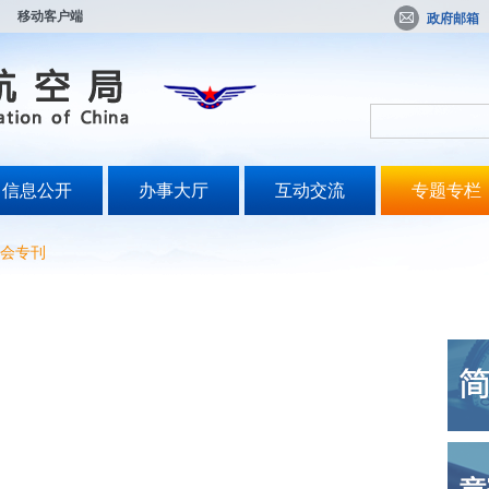
移动客户端
政府邮箱
信息公开
办事大厅
互动交流
专题专栏
会专刊