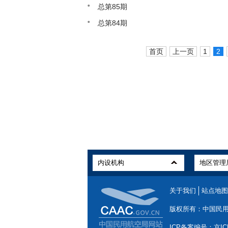
总第85期
总第84期
首页
上一页
1
2
关于我们
站点地图
版权所有：中国民
ICP备案编号：京ICP