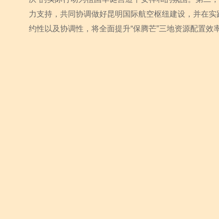
力支持，共同协调做好昆明国际航空枢纽建设，并在实
约性以及协调性，将全面提升“保腾芒”三地资源配置