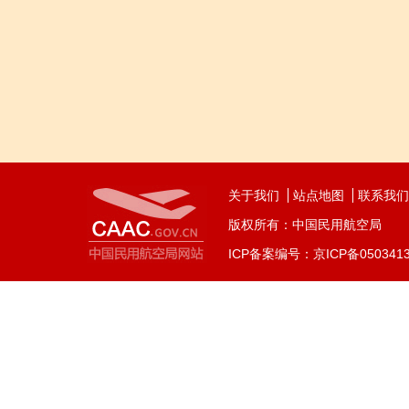
关于我们
站点地图
联系我们
版权所有：中国民用航空局
ICP备案编号：京ICP备050341