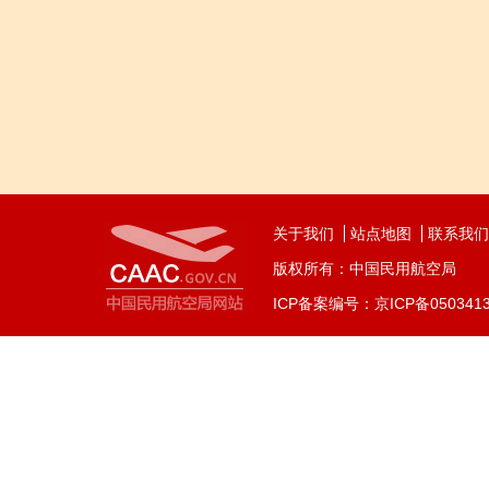
关于我们
站点地图
联系我们
版权所有：中国民用航空局
ICP备案编号：京ICP备050341