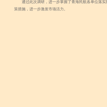
通过此次调研，进一步掌握了青海民航各单位落实民
策措施，进一步激发市场活力。