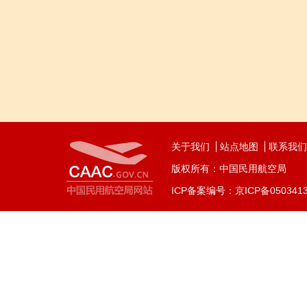
关于我们
站点地图
联系我们
版权所有：中国民用航空局
ICP备案编号：京ICP备050341