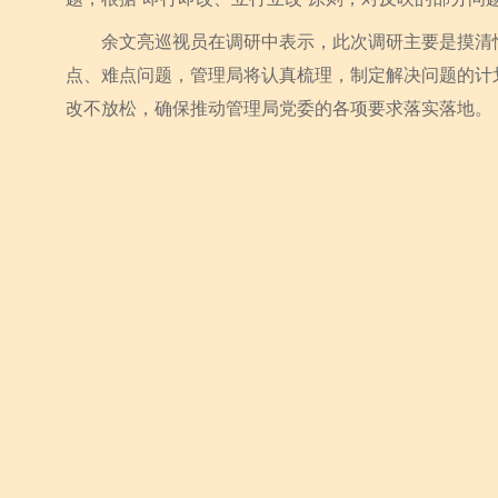
余文亮巡视员在调研中表示，此次调研主要是摸清情
点、难点问题，管理局将认真梳理，制定解决问题的计
改不放松，确保推动管理局党委的各项要求落实落地。