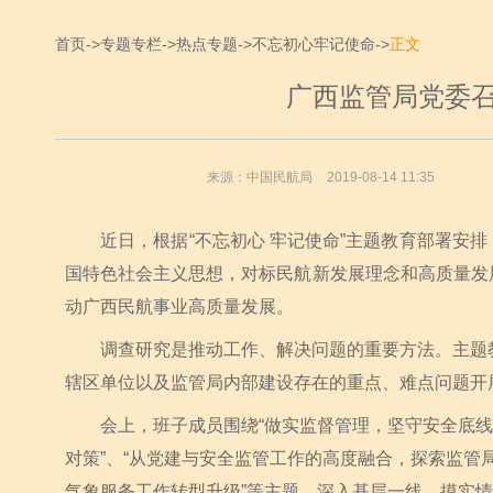
首页
->
专题专栏
->
热点专题
->
不忘初心牢记使命
->
正文
广西监管局党委
来源：中国民航局
2019-08-14 11:35
近日，根据“不忘初心 牢记使命”主题教育部署安排
国特色社会主义思想，对标民航新发展理念和高质量发
动广西民航事业高质量发展。
调查研究是推动工作、解决问题的重要方法。主题教
辖区单位以及监管局内部建设存在的重点、难点问题开
会上，班子成员围绕“做实监督管理，坚守安全底线”
对策”、“从党建与安全监管工作的高度融合，探索监管
气象服务工作转型升级”等主题，深入基层一线，摸实