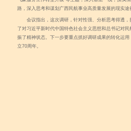
路，深入思考和谋划广西民航事业高质量发展的现实途
会议指出，这次调研，针对性强、分析思考得透，提
了对习近平新时代中国特色社会主义思想和总书记对民
振了精神状态。下一步要重点抓好调研成果的转化运用
立70周年。