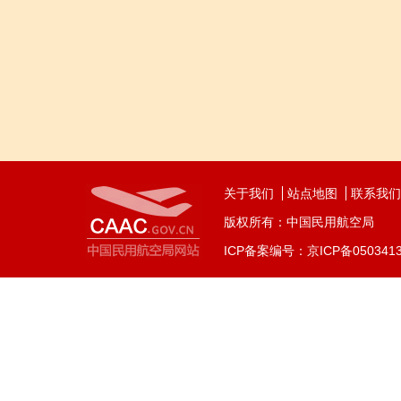
关于我们
站点地图
联系我们
版权所有：中国民用航空局
ICP备案编号：京ICP备050341