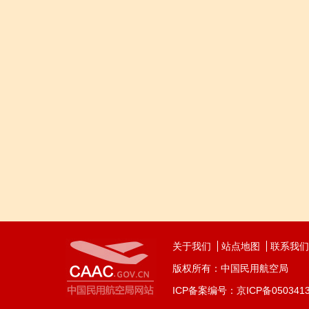
关于我们
站点地图
联系我们
版权所有：中国民用航空局
ICP备案编号：京ICP备050341