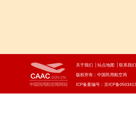
关于我们
站点地图
联系我们
版权所有：中国民用航空局
ICP备案编号：京ICP备050341