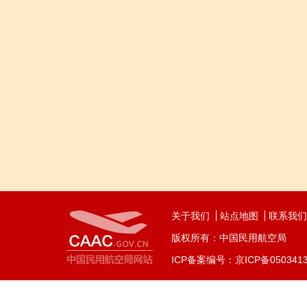
关于我们
站点地图
联系我们
版权所有：中国民用航空局
ICP备案编号：京ICP备050341