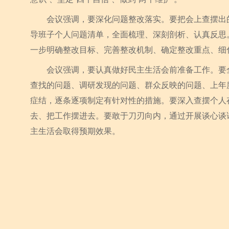
会议强调，要深化问题整改落实。要把会上查摆出的
导班子个人问题清单，全面梳理、深刻剖析、认真反思
一步明确整改目标、完善整改机制、确定整改重点、细
会议强调，要认真做好民主生活会前准备工作。要全
查找的问题、调研发现的问题、群众反映的问题、上年
症结，逐条逐项制定有针对性的措施。要深入查摆个人
去、把工作摆进去。要敢于刀刃向内，通过开展谈心谈
主生活会取得预期效果。