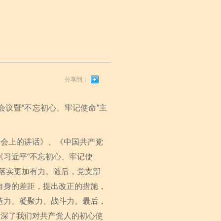
分享到：
会议暨“不忘初心、牢记使命”主
会上的讲话》、《中国共产党
习近平“不忘初心、牢记使
落实更加有力。随后，党支部
自身的差距，提出改正的措施，
造力、凝聚力、战斗力。最后，
加深了我们对共产党人的初心使