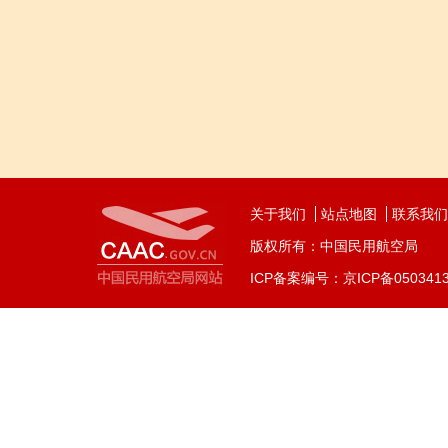
关于我们
站点地图
联系我们
版权所有：中国民用航空局
ICP备案编号：京ICP备050341