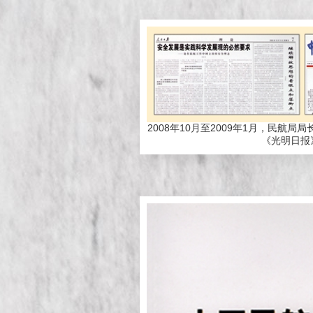
2008年10月至2009年1月，民
《光明日报