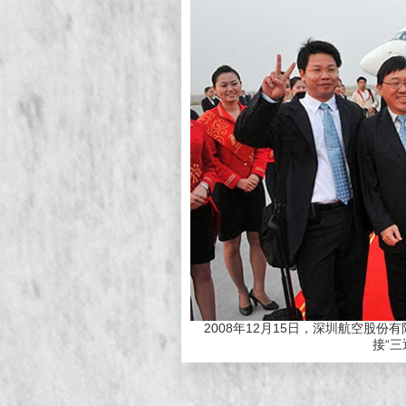
2008年12月15日，深圳航空股份
接“