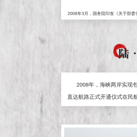
2008年3月，国务院印发《关于部
陆
2008年，海峡两岸实现包
直达航路正式开通仪式在民