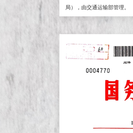
局），由交通运输部管理。