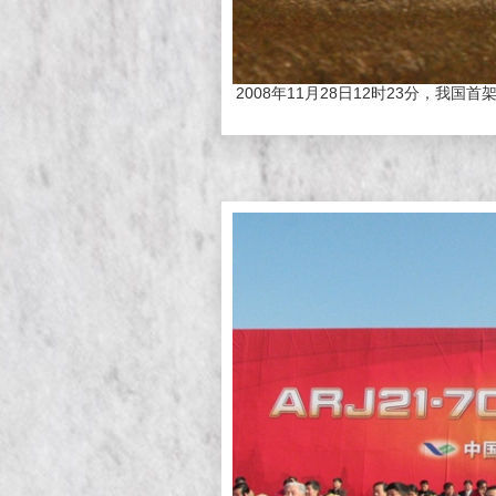
2008年11月28日12时23分，我国