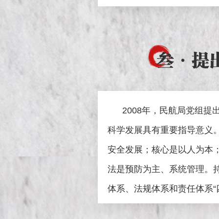
叁
·提
2008年，民航局党组提
科学发展具有重要指导意义
安全发展；核心是以人为本
法是预防为主、系统管理。
体系、法规体系和责任体系“