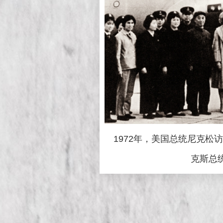
1972年，美国总统尼克
克斯总