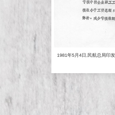
1981年5月4日,民航总局