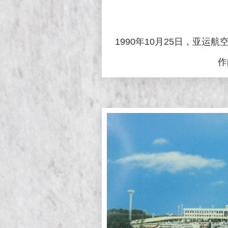
1990年10月25日，亚
作