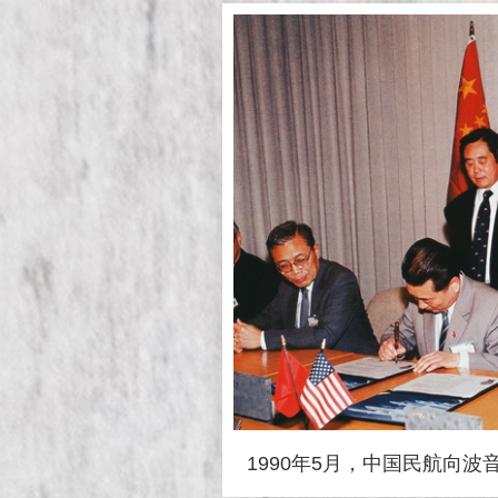
1990年5月，中国民航向