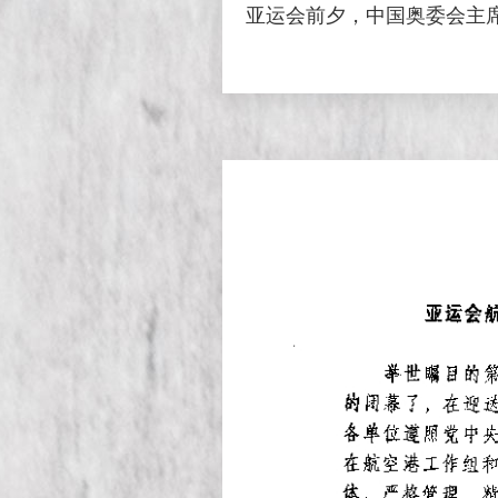
亚运会前夕，中国奥委会主