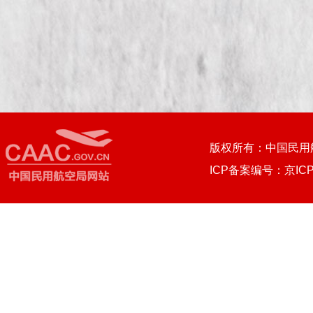
版权所有：中国民用
ICP备案编号：京ICP