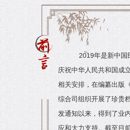
2019年是新中
庆祝中华人民共和国成立
相关安排，在编纂出版《
综合司组织开展了珍贵
发通知以来，得到了业
应和大力支持。截至目前