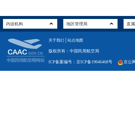
关于我们
站点地图
版权所有：中国民用航空局
ICP备案编号：京ICP备19046468号
京公网安