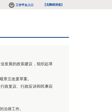
【无障碍浏览】
工作平台入口
行业发展的政策建议，组织起草
规章立改废草案。
关行政复议、行政应诉和民事应
的法律工作。