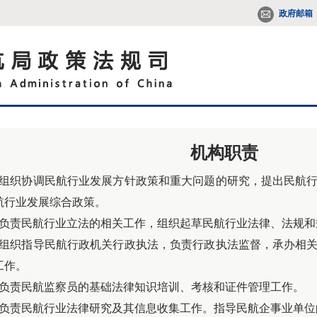
政府邮箱
机构职责
、组织协调民航行业发展方针政策和重大问题的研究，提出民航
航行业发展综合政策。
、负责民航行业立法的相关工作，组织起草民航行业法律、法规和
、组织指导民航行政机关行政执法，负责行政执法监督，承办相
工作。
、负责民航监察员的基础法律知识培训、考核和证件管理工作。
、负责民航行业法律研究及其信息收集工作。指导民航企事业单位