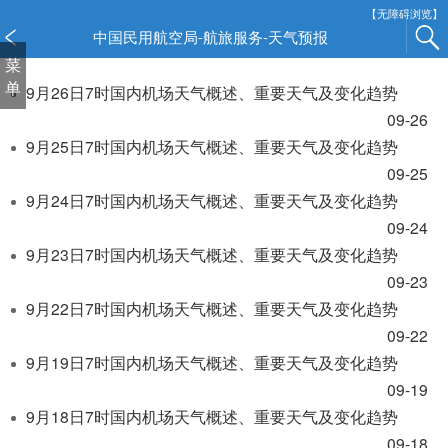
新
【无障碍浏览】
窗
中国民用航空局-航旅服务-天气预报
口
菜
打
单
9月26日7时国内机场天气概述、重要天气及变化趋势
开
09-26
无
9月25日7时国内机场天气概述、重要天气及变化趋势
障
碍
09-25
说
9月24日7时国内机场天气概述、重要天气及变化趋势
明
09-24
页
9月23日7时国内机场天气概述、重要天气及变化趋势
面,
09-23
按
9月22日7时国内机场天气概述、重要天气及变化趋势
Alt
加
09-22
波
9月19日7时国内机场天气概述、重要天气及变化趋势
浪
09-19
键
9月18日7时国内机场天气概述、重要天气及变化趋势
打
09-18