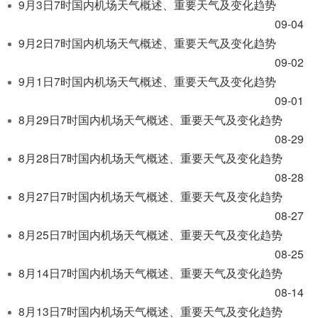
9月3日7时国内机场天气概述、重要天气及变化趋势
09-04
9月2日7时国内机场天气概述、重要天气及变化趋势
09-02
9月1日7时国内机场天气概述、重要天气及变化趋势
09-01
8月29日7时国内机场天气概述、重要天气及变化趋势
08-29
8月28日7时国内机场天气概述、重要天气及变化趋势
08-28
8月27日7时国内机场天气概述、重要天气及变化趋势
08-27
8月25日7时国内机场天气概述、重要天气及变化趋势
08-25
8月14日7时国内机场天气概述、重要天气及变化趋势
08-14
8月13日7时国内机场天气概述、重要天气及变化趋势