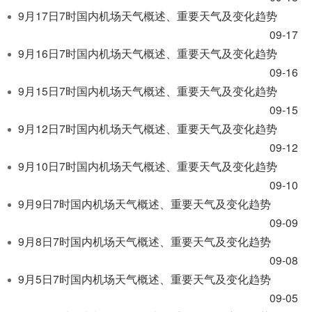
开
9月17日7时国内机场天气概述、重要天气及变化趋势
导
盲
09-17
模
9月16日7时国内机场天气概述、重要天气及变化趋势
式
09-16
9月15日7时国内机场天气概述、重要天气及变化趋势
09-15
9月12日7时国内机场天气概述、重要天气及变化趋势
09-12
9月10日7时国内机场天气概述、重要天气及变化趋势
09-10
9月9日7时国内机场天气概述、重要天气及变化趋势
09-09
9月8日7时国内机场天气概述、重要天气及变化趋势
09-08
9月5日7时国内机场天气概述、重要天气及变化趋势
09-05