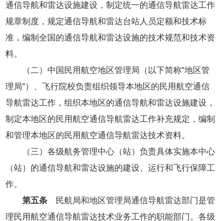
通信导航和雷达设施建设，制定统一的通信导航雷达工作
规章制度，规定通信导航和雷达台站人员定额和技术标
准，编制全国的通信导航和雷达设施的技术规范和技术资
料。
（二）中国民用航空地区管理局（以下简称"地区管
理局"）、飞行院校负责组织领导本地区的民用航空通信
导航雷达工作，组织本地区的通信导航和雷达设施建设，
制定本地区的民用航空通信导航雷达工作补充规定，编制
和管理本地区的民用航空通信导航雷达技术资料。
（三）各级航务管理中心（站）负责具体实施本中心
（站）的通信导航和雷达设施的建设、运行和飞行保障工
作。
第五条
民航局和地区管理局通信导航雷达部门是管
理民用航空通信导航雷达技术业务工作的职能部门。各级