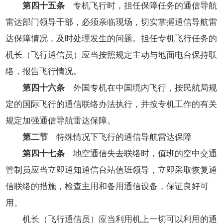
第四十五条
专机飞行时，担任保障任务的通信导航
雷达部门领导干部，必须亲临现场，切实掌握通信导航雷
达保障情况，及时处理发生的问题。担任专机飞行任务的
机长（飞行通信员）应当按照规定主动与地面电台保持联
络，报告飞行情况。
第四十六条
外国专机在中国境内飞行，按民航局规
定的国际飞行的通信联络办法执行，并按专机工作的有关
规定加强通信导航雷达保障。
第二节
特殊情况下飞行的通信导航雷达保障
第四十七条
地空通信失去联络时，值班的空中交通
管制员应当立即通知通信台站值班领导，立即采取恢复通
信联络的措施，检查主用和备用通信设备，保证良好可
用。
机长（飞行通信员）应当利用机上一切可以利用的通