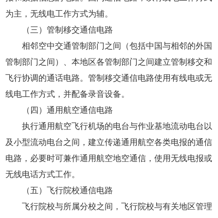
为主，无线电工作方式为辅。
（三）管制移交通信电路
相邻空中交通管制部门之间（包括中国与相邻的外国
管制部门之间）、本地区各管制部门之间建立管制移交和
飞行协调的通话电路。管制移交通信电路使用有线电或无
线电工作方式，并配备录音设备。
（四）通用航空通信电路
执行通用航空飞行机场的电台与作业基地流动电台以
及小型流动电台之间，建立传递通用航空各类电报的通信
电路，必要时可兼作通用航空地空通信，使用无线电报或
无线电话方式工作。
（五）飞行院校通信电路
飞行院校与所属分校之间，飞行院校与有关地区管理