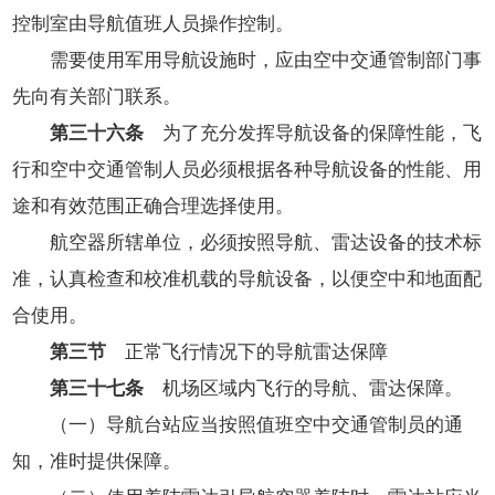
控制室由导航值班人员操作控制。
需要使用军用导航设施时，应由空中交通管制部门事
先向有关部门联系。
第三十六条
为了充分发挥导航设备的保障性能，飞
行和空中交通管制人员必须根据各种导航设备的性能、用
途和有效范围正确合理选择使用。
航空器所辖单位，必须按照导航、雷达设备的技术标
准，认真检查和校准机载的导航设备，以便空中和地面配
合使用。
第三节
正常飞行情况下的导航雷达保障
第三十七条
机场区域内飞行的导航、雷达保障。
（一）导航台站应当按照值班空中交通管制员的通
知，准时提供保障。