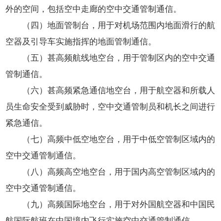
外的空间，包括空中走廊的空中交通管制通信。
（四）地面管制台，用于对机场范围内地面滑行的航
空器及引导车实施指挥的地面管制通信。
（五）甚高频航线地空台，用于管制区内的空中交通
管制通信。
（六）甚高频紧急通信地空台，用于航空器和所载人
员生命安全受到威胁时，空中交通管制员和机长之间进行
紧急通信。
（七）高频中低空地空台，用于中低空管制区域内的
空中交通管制通信。
（八）高频高空地空台，用于国内高空管制区域内的
空中交通管制通信。
（九）高频国际地空台，用于对外国航空器和中国民
航国际航班在中国境内飞行实施空中交通管制通信。