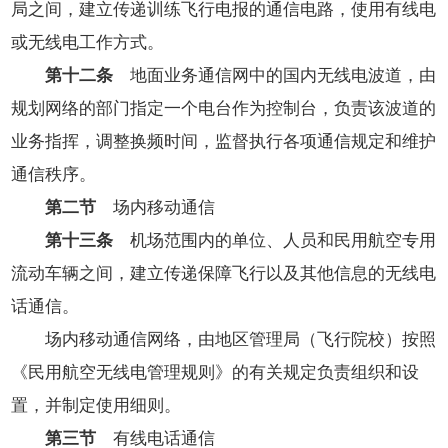
局之间，建立传递训练飞行电报的通信电路，使用有线电
或无线电工作方式。
第十二条
地面业务通信网中的国内无线电波道，由
规划网络的部门指定一个电台作为控制台，负责该波道的
业务指挥，调整换频时间，监督执行各项通信规定和维护
通信秩序。
第二节
场内移动通信
第十三条
机场范围内的单位、人员和民用航空专用
流动车辆之间，建立传递保障飞行以及其他信息的无线电
话通信。
场内移动通信网络，由地区管理局（飞行院校）按照
《民用航空无线电管理规则》的有关规定负责组织和设
置，并制定使用细则。
第三节
有线电话通信