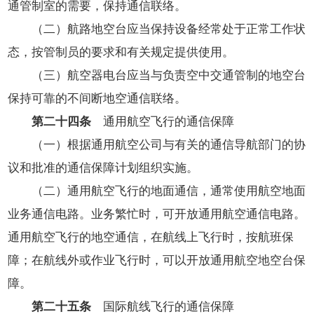
通管制室的需要，保持通信联络。
（二）航路地空台应当保持设备经常处于正常工作状
态，按管制员的要求和有关规定提供使用。
（三）航空器电台应当与负责空中交通管制的地空台
保持可靠的不间断地空通信联络。
第二十四条
通用航空飞行的通信保障
（一）根据通用航空公司与有关的通信导航部门的协
议和批准的通信保障计划组织实施。
（二）通用航空飞行的地面通信，通常使用航空地面
业务通信电路。业务繁忙时，可开放通用航空通信电路。
通用航空飞行的地空通信，在航线上飞行时，按航班保
障；在航线外或作业飞行时，可以开放通用航空地空台保
障。
第二十五条
国际航线飞行的通信保障