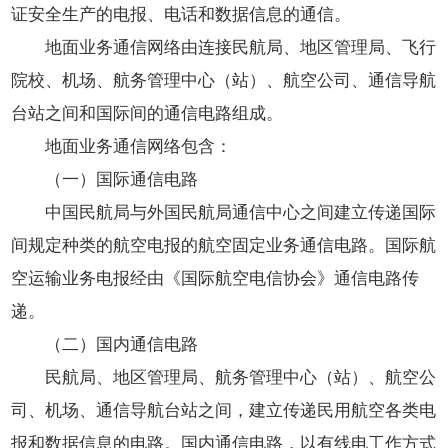
证安全生产的电报、电话和数据信息的通信。
地面业务通信网络由连接民航局、地区管理局、飞行
院校、机场、航务管理中心（站）、航空公司、通信导航
台站之间和国际间的通信电路组成。
地面业务通信网络包含：
（一）国际通信电路
中国民航局与外国民航局通信中心之间建立传递国际
间规定种类的航空电报的航空固定业务通信电路。国际航
空运输业务电报经由《国际航空电信协会》通信电路传
递。
（二）国内通信电路
民航局、地区管理局、航务管理中心（站）、航空公
司、机场、通信导航台站之间，建立传递民用航空各类电
报和数据信息的电路。国内通信电路，以有线电工作方式