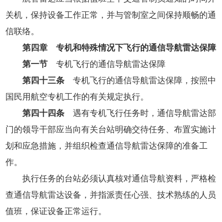
关机，保持设备工作正常，并与管制室之间保持顺畅的通
信联络。
第四章 专机和特殊情况下飞行的通信导航雷达保障
第一节
专机飞行的通信导航雷达保障
第四十三条
专机飞行的通信导航雷达保障，按照中
国民用航空专机工作的有关规定执行。
第四十四条
遇有专机飞行任务时，通信导航雷达部
门的领导干部应当向有关台站明确交待任务、布置实施计
划和应急措施，并组织检查通信导航雷达保障的准备工
作。
执行任务的台站必须认真核对通信导航资料，严格检
查通信导航雷达设备，并指派责任心强、技术熟练的人员
值班，保证设备正常运行。