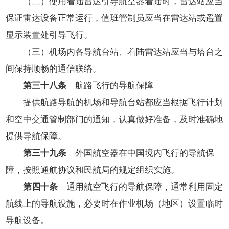
（二）使用着陆雷达引导航空器着陆时，雷达站应当
保证雷达设备正常运行，值班管制员应当在雷达站或遥置
显示装置处引导飞行。
（三）机场内各导航台站、着陆雷达站应当与塔台之
间保持顺畅的通信联络。
第三十八条
航路飞行的导航保障
提供航路导航的机场和导航台站都应当根据飞行计划
和空中交通管制部门的通知，认真做好准备，及时准确地
提供导航保障。
第三十九条
外国航空器在中国境内飞行的导航保
障，按照通航协议和民航局的规定组织实施。
第四十条
通用航空飞行的导航保障，通常利用固定
航线上的导航设施，必要时在作业机场（地区）设置临时
导航设备。