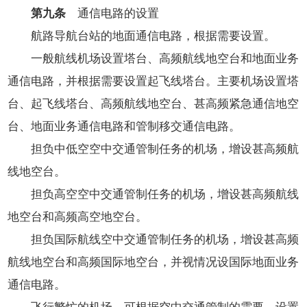
第九条
通信电路的设置
航路导航台站的地面通信电路，根据需要设置。
一般航线机场设置塔台、高频航线地空台和地面业务
通信电路，并根据需要设置起飞线塔台。主要机场设置塔
台、起飞线塔台、高频航线地空台、甚高频紧急通信地空
台、地面业务通信电路和管制移交通信电路。
担负中低空空中交通管制任务的机场，增设甚高频航
线地空台。
担负高空空中交通管制任务的机场，增设甚高频航线
地空台和高频高空地空台。
担负国际航线空中交通管制任务的机场，增设甚高频
航线地空台和高频国际地空台，并视情况设国际地面业务
通信电路。
飞行繁忙的机场，可根据空中交通管制的需要，设置