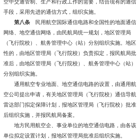
空中交通管制、生产和行政工作的需要，结合现有的通信
手段，采用先进的通信方式，组织实施。
第八条
民用航空国际通信电路和全国性的地面通信
网络、地空通信网络，由民航局统一规划，地区管理局
（飞行院校）、航务管理中心（站）分别组织实施。地区
性的，由地区管理局（飞行院校）负责拟定，报民航局批
准后，由地区管理局（飞行院校）、航务管理中心（站）
分别组织实施。
通用航空专业地面、地空通信电路的设置，由通用航
空公司提出申请，有关地区管理局（飞行院校）通信导航
雷达部门拟定保障计划，报地区管理局（飞行院校）批准
后组织实施，并报民航局备案。
地方民用航空企、事业单位的地空通信电路，由各该
单位拟定设置计划，报地区管理局批准后组织实施。