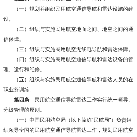
（一）规划并组织民用航空通信导航和雷达设施的建
设。
（二）组织与实施民用航空地面之间、地空之间的通
信保障。
（三）组织与实施民用航空无线电导航和雷达保障。
（四）组织与实施民用航空通信导航和雷达设备的管
理、运行和维修。
（五）组织与实施民用航空通信导航和雷达人员的在
职业务训练。
第四条
民用航空通信导航雷达工作实行统一领导、
分级管理的原则。
（一）中国民用航空局（以下简称"民航局"）负责组
织领导全国的民用航空通信导航雷达工作，规划民用航空