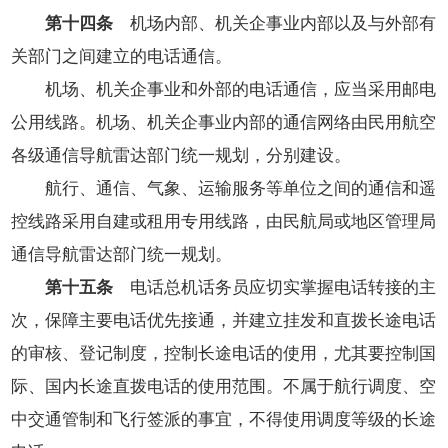
第十四条
机场内部、机关企事业内部以及与外部有
关部门之间建立的电话通信。
机场、机关企事业和外部的电话通信，应当采用邮电
公用线路。机场、机关企事业内部的通信网络由民用航空
各级通信导航雷达部门统一规划，分别建设。
航行、通信、气象、运输服务等单位之间的通信和遥
控线路采用自建或租用专用线路，由民航局或地区管理局
通信导航雷达部门统一规划。
第十五条
电话总机话务员应切实掌握电话转接的主
次，保障主要电话优先接通，并建立挂发和直拨长途电话
的审核、登记制度，控制长途电话的使用，尤其要控制国
际、国内长途直拨电话的使用范围。不属于航行调度、空
中交通管制和飞行签派的事宜，不得使用调度等级的长途