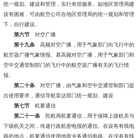
统一规划、建设和管理，实行有偿服务。如地区管理局建
设有困难，可由航空公司在地区管理局的统一规划和管理
下，自行建设。
第六节
对空广播
第十九条
高频对空广播，用于气象部门向飞行中的
航空器广播气象情报。甚高频对空广播，用于气象部门和
空中交通管制部门的飞行中的航空器广播有关的飞行情
报。
第二十条
对空广播，由气象和空中交通管制部门提
出使用要求，通信导航雷达部门统一规划、建设
第七节
机要通信
第二十一条
民航局机要通信，用于保障上级机关与
下级机关之间，传递行政机密电报的通信。在设有有线电
路的地点，机要通信使用地面业务通信电路。在没有有线