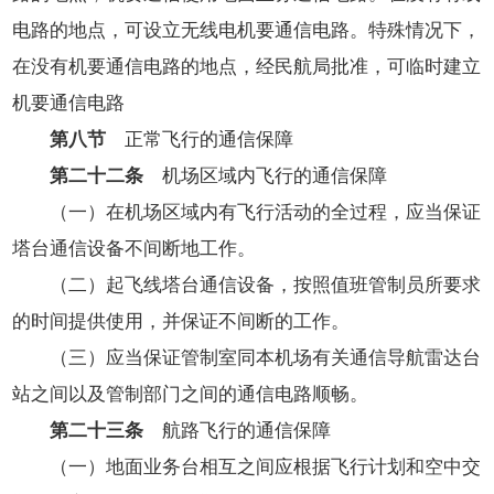
电路的地点，可设立无线电机要通信电路。特殊情况下，
在没有机要通信电路的地点，经民航局批准，可临时建立
机要通信电路
第八节
正常飞行的通信保障
第二十二条
机场区域内飞行的通信保障
（一）在机场区域内有飞行活动的全过程，应当保证
塔台通信设备不间断地工作。
（二）起飞线塔台通信设备，按照值班管制员所要求
的时间提供使用，并保证不间断的工作。
（三）应当保证管制室同本机场有关通信导航雷达台
站之间以及管制部门之间的通信电路顺畅。
第二十三条
航路飞行的通信保障
（一）地面业务台相互之间应根据飞行计划和空中交