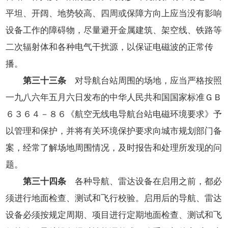
平坦、开阔、地势较高、四周或保障方向上应当没有影响
设备工作的障碍物，尽量避开金属建筑、架空线、铁路等
二次辐射体和各种电气干扰源，以保证电磁波的正常传
播。
第三十三条
对导航台站周围的场地，应当严格按照
一九八六年五月六日发布的中华人民共和国国家标准ＧＢ
６３６４－８６《航空无线电导航台站电磁环境要求》予
以管理和保护，并将有关环境保护要求向城市规划部门备
案，经常了解场地周围情况，及时报告和处理所发现的问
题。
第三十四条
各种导航、雷达设备在启用之前，都必
须进行地面检查、测试和飞行校验。启用后的导航、雷达
设备必须按规定周期、项目进行定期地面检查、测试和飞