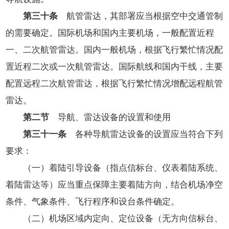
第三十条
航管雷达，其部署应当根据空中交通管制
的需要确定。国际机场和国内主要机场，一般配置近程
一、二次航管雷达。国内一般机场，根据飞行繁忙情况配
置近程二次或一次航管雷达。国际航线和国内干线，主要
配置远程二次航管雷达，根据飞行繁忙情况增配远程航管
雷达。
第二节
导航、雷达设备的设置和使用
第三十一条
各种导航雷达设备的设置应当符合下列
要求：
（一）着陆引导设备（指点信标台、仪表着陆系统、
着陆雷达等）应当重点保障主要着陆方向，结合机场净空
条件、气象条件、飞行程序和设台条件确定。
（二）机场区域内定向、定位设备（无方向信标台、