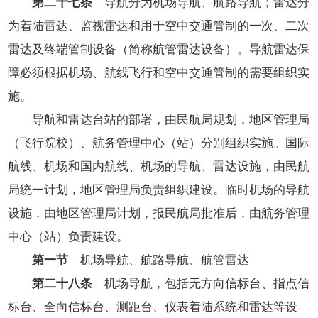
第二十七条
导航分为机场导航、航路导航；雷达分
为着陆雷达、监视雷达和用于空中交通管制的一次、二次
雷达及终端管制设备（简称航管雷达设备）。导航雷达保
障必须根据机场、航线飞行和空中交通管制的需要组织实
施。
导航和雷达台站的部署，由民航局规划，地区管理局
（飞行院校）、航务管理中心（站）分别组织实施。国际
航线、机场和国内航线、机场的导航、雷达设施，由民航
局统一计划，地区管理局负责组织建设。临时机场的导航
设施，由地区管理局计划，报民航局批准后，由航务管理
中心（站）负责建设。
第一节
机场导航、航路导航、航管雷达
第二十八条
机场导航，包括无方向信标台、指点信
标台、全向信标台、测距台、仪表着陆系统和雷达等设