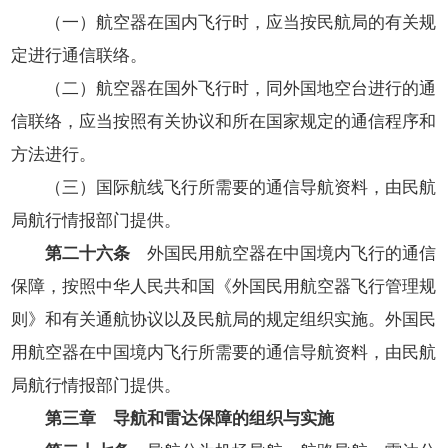
（一）航空器在国内飞行时，应当按民航局的有关规
定进行通信联络。
（二）航空器在国外飞行时，同外国地空台进行的通
信联络，应当按照有关协议和所在国家规定的通信程序和
方法进行。
（三）国际航线飞行所需要的通信导航资料，由民航
局航行情报部门提供。
第二十六条
外国民用航空器在中国境内飞行的通信
保障，按照中华人民共和国《外国民用航空器飞行管理规
则》和有关通航协议以及民航局的规定组织实施。外国民
用航空器在中国境内飞行所需要的通信导航资料，由民航
局航行情报部门提供。
第三章 导航和雷达保障的组织与实施