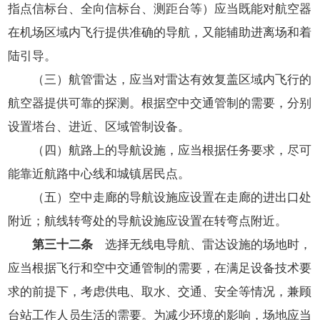
指点信标台、全向信标台、测距台等）应当既能对航空器
在机场区域内飞行提供准确的导航，又能辅助进离场和着
陆引导。
（三）航管雷达，应当对雷达有效复盖区域内飞行的
航空器提供可靠的探测。根据空中交通管制的需要，分别
设置塔台、进近、区域管制设备。
（四）航路上的导航设施，应当根据任务要求，尽可
能靠近航路中心线和城镇居民点。
（五）空中走廊的导航设施应设置在走廊的进出口处
附近；航线转弯处的导航设施应设置在转弯点附近。
第三十二条
选择无线电导航、雷达设施的场地时，
应当根据飞行和空中交通管制的需要，在满足设备技术要
求的前提下，考虑供电、取水、交通、安全等情况，兼顾
台站工作人员生活的需要。为减少环境的影响，场地应当