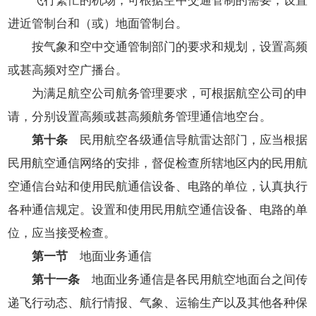
进近管制台和（或）地面管制台。
按气象和空中交通管制部门的要求和规划，设置高频
或甚高频对空广播台。
为满足航空公司航务管理要求，可根据航空公司的申
请，分别设置高频或甚高频航务管理通信地空台。
第十条
民用航空各级通信导航雷达部门，应当根据
民用航空通信网络的安排，督促检查所辖地区内的民用航
空通信台站和使用民航通信设备、电路的单位，认真执行
各种通信规定。设置和使用民用航空通信设备、电路的单
位，应当接受检查。
第一节
地面业务通信
第十一条
地面业务通信是各民用航空地面台之间传
递飞行动态、航行情报、气象、运输生产以及其他各种保