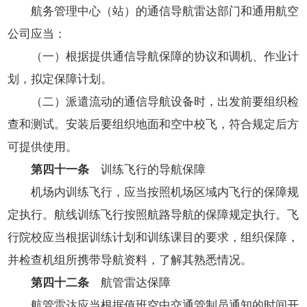
航务管理中心（站）的通信导航雷达部门和通用航空
公司应当：
（一）根据提供通信导航保障的协议和调机、作业计
划，拟定保障计划。
（二）派遣流动的通信导航设备时，出发前要组织检
查和测试。安装后要组织地面和空中校飞，符合规定后方
可提供使用。
第四十一条
训练飞行的导航保障
机场内训练飞行，应当按照机场区域内飞行的保障规
定执行。航线训练飞行按照航路导航的保障规定执行。飞
行院校应当根据训练计划和训练课目的要求，组织保障，
并检查机组所携带导航资料，了解其熟悉情况。
第四十二条
航管雷达保障
航管雷达应当根据值班空中交通管制员通知的时间开