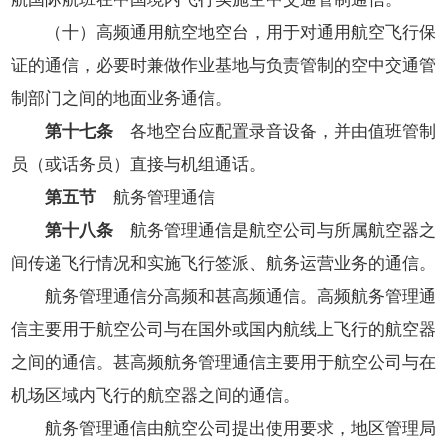
（十）高频通用航空地空台，用于对通用航空飞行保
证的通信，必要时兼做作业基地与负责管制的空中交通管
制部门之间的地面业务通信。
第十七条
各地空台应配置录音设备，并由值班管制
员（或话务员）直接与机组通话。
第五节
航务管理通信
第十八条
航务管理通信是航空公司与所属航空器之
间传递飞行情况和实施飞行签派、航务运营业务的通信。
航务管理通信分高频和甚高频通信。高频航务管理通
信主要用于航空公司与在国外或国内航线上飞行的航空器
之间的通信。甚高频航务管理通信主要用于航空公司与在
机场区域内飞行的航空器之间的通信。
航务管理通信由航空公司提出使用要求，地区管理局