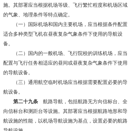
施。其部署应当根据机场等级、飞行繁忙程度和机场区域
的气象、地理条件等特点确定。
（一）国际机场和国内主要机场，应当根据条件配置
适合多种类型飞机在昼夜复杂气象条件下使用的导航设
备。
（二）国内的一般机场、飞行院校的训练机场，应当
配置与飞行任务相适应的昼间或昼夜复杂气象条件下使用
的导航设备。
（三）通用航空临时机场应当根据需要配置必要的导
航设备。
第二十九条
航路导航，包括航路无方向信标台、全
向信标台和测距台等设施。其部署应当根据航路地形和导
航设施的性能，以机场导航设施为基点，设置必要的航路
导航设施。