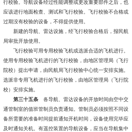
行校验。导航设备经过性能调整或更改重要部件之后，也
应该进行地面检查、测试和飞行校验。飞行校验不合格或
过期没有校验的设备，不得提供使用。
新建的导航、雷达设施，经飞行校验合格后，报民航
局审批开放使用。
飞行校验可用专用校验飞机或选派合适的飞机进行。
使用专用校验飞机进行的飞行校验，由地区管理局（飞行
院校）提出申请，由民航局飞行校验中心统一安排实施。
选派非专用飞机进行的飞行校验，由地区管理局（飞行院
校）安排实施。
第三十五条
各导航、雷达设备的开放时间由空中交
通管制室的值班管制员负责通知。管制员必须按照不同设
备所需要的准备时间提前通知开机时间，设备使用完毕应
及时通知关机。有遥控装置的导航设备，应当在导航集中