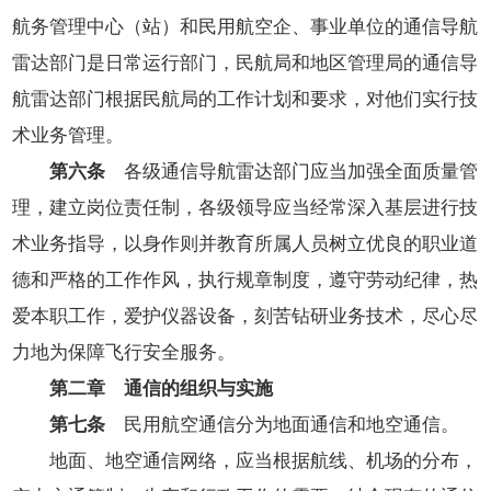
航务管理中心（站）和民用航空企、事业单位的通信导航
雷达部门是日常运行部门，民航局和地区管理局的通信导
航雷达部门根据民航局的工作计划和要求，对他们实行技
术业务管理。
第六条
各级通信导航雷达部门应当加强全面质量管
理，建立岗位责任制，各级领导应当经常深入基层进行技
术业务指导，以身作则并教育所属人员树立优良的职业道
德和严格的工作作风，执行规章制度，遵守劳动纪律，热
爱本职工作，爱护仪器设备，刻苦钻研业务技术，尽心尽
力地为保障飞行安全服务。
第二章 通信的组织与实施
第七条
民用航空通信分为地面通信和地空通信。
地面、地空通信网络，应当根据航线、机场的分布，