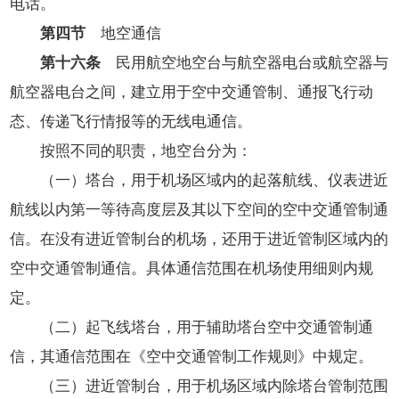
电话。
第四节
地空通信
第十六条
民用航空地空台与航空器电台或航空器与
航空器电台之间，建立用于空中交通管制、通报飞行动
态、传递飞行情报等的无线电通信。
按照不同的职责，地空台分为：
（一）塔台，用于机场区域内的起落航线、仪表进近
航线以内第一等待高度层及其以下空间的空中交通管制通
信。在没有进近管制台的机场，还用于进近管制区域内的
空中交通管制通信。具体通信范围在机场使用细则内规
定。
（二）起飞线塔台，用于辅助塔台空中交通管制通
信，其通信范围在《空中交通管制工作规则》中规定。
（三）进近管制台，用于机场区域内除塔台管制范围