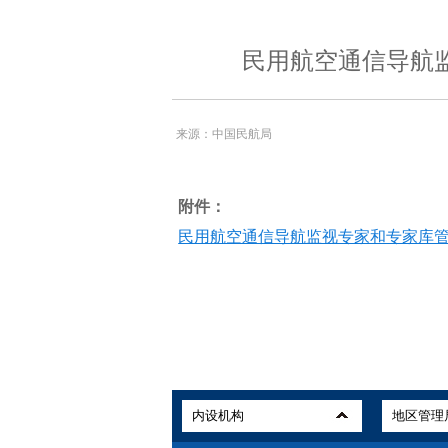
民用航空通信导航
来源：中国民航局
附件：
民用航空通信导航监视专家和专家库管理