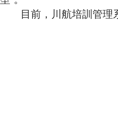
目前，川航培訓管理