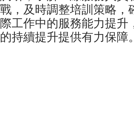
戰，及時調整培訓策略，
際工作中的服務能力提升
的持續提升提供有力保障