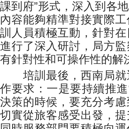
課到府”形式，深入到各
內容能夠精準對接實際工
訓人員積極互動，針對在
進行了深入研討，局方監
有針對性和可操作性的解
培訓最後，西南局就
作要求：一是要持續推進
決策的時候，要充分考慮
切實從旅客感受出發，提
同時服務部門要積極向運