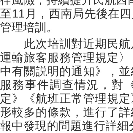
至11月，西南局先後在
管理培訓。
此次培訓對近期民航
運輸旅客服務管理規定〉
中有關説明的通知》，並
服務事件調查情況，對
定》《航班正常管理規定
形較多的條款，進行了詳
報中發現的問題進行詳細