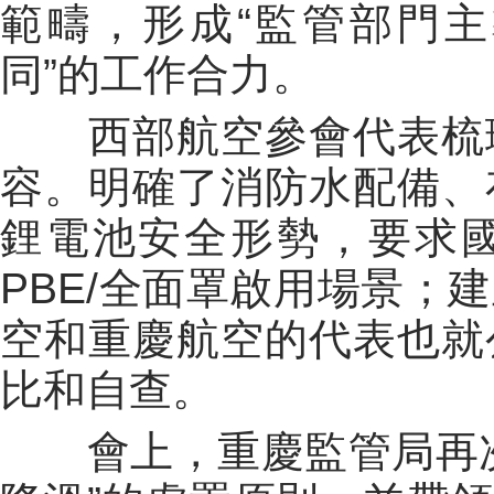
範疇，形成“監管部門
同”的工作合力。
西部航空參會代表梳
容。明確了消防水配備、
鋰電池安全形勢，要求
PBE/全面罩啟用場景；
空和重慶航空的代表也就
比和自查。
會上，重慶監管局再