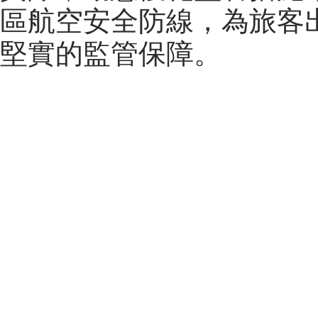
區航空安全防線，為旅客
堅實的監管保障。