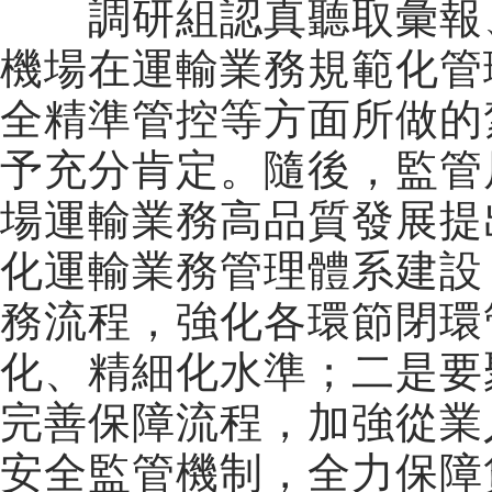
調研組認真聽取彙報
機場在運輸業務規範化管
全精準管控等方面所做的
予充分肯定。隨後，
監管
場運輸業務高品質發展提
化運輸業務管理體系建設
務流程，強化各環節閉環
化、精細化水準；二是要
完善保障流程，加強從業
安全監管機制，全力保障