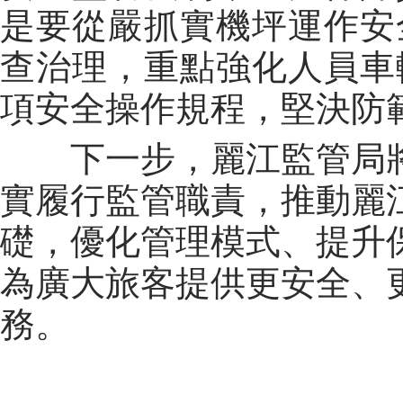
是要從嚴抓實機坪運作安
查治理，重點強化人員車
項安全操作規程，堅決防
下一步，麗江監管局
實履行監管職責，推動麗
礎，優化管理模式、提升
為廣大旅客提供更安全、
務。