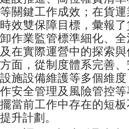
等關鍵工作成效；在貨運
時效雙保障目標，彙報了
卸作業監管標準細化、全
及在實際運營中的探索與
方面，從制度體系完善、
設施設備維護等多個維度
作
安全
管理及風險管控等
擺當前工作中存在的短板
提升計劃。