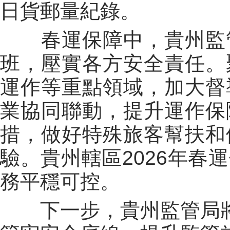
日貨郵量紀錄。
春運保障中，貴州監
班，壓實各方安全責任。
運作等重點領域，加大督
業協同聯動，提升運作保
措，做好特殊旅客幫扶和
驗。貴州轄區2026年春
務平穩可控。
下一步，貴州監管局