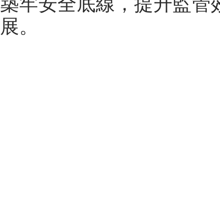
築牢安全底線，提升監管
展。