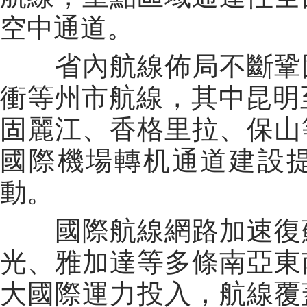
空中通道。
省內航線佈局不斷鞏
衝等州市航線，其中昆明
固麗江、香格里拉、保山
國際機場轉机通道建設
動。
國際航線網路加速復
光、雅加達等多條南亞東
大國際運力投入，航線覆