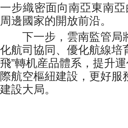
一步織密面向南亞東南亞
周邊國家的開放前沿。
下一步，雲南監管局
化航司協同、優化航線培
飛”轉机産品體系，提升
際航空樞紐建設，更好服
建設大局。