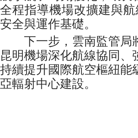
全程指導機場改擴建與航
安全與運作基礎。
下一步，雲南監管局
昆明機場深化航線協同、
持續提升國際航空樞紐能
亞輻射中心建設。