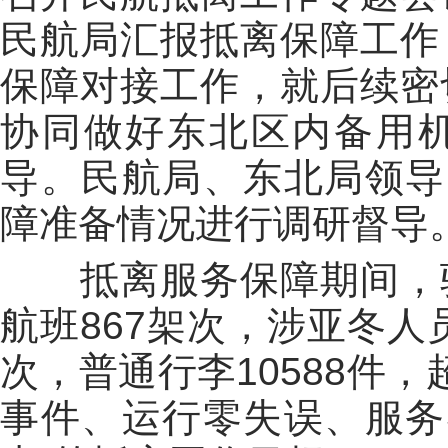
民航局汇报抵离保障工作
保障对接工作，就后续密
协同做好东北区内备用
导。民航局、东北局领导
障准备情况进行调研督导
抵离服务保障期间，驻
航班867架次，涉亚冬人
次，普通行李10588件，
事件、运行零失误、服务