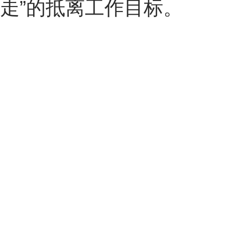
走”的抵离工作目标。