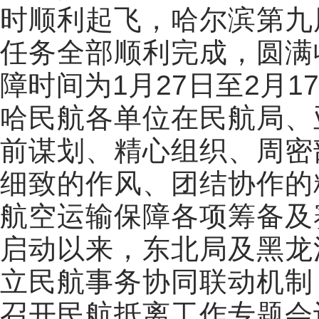
时顺利起飞，哈尔滨第九
任务全部顺利完成，圆满
障时间为1月27日至2月
哈民航各单位在民航局、
前谋划、精心组织、周密
细致的作风、团结协作的
航空运输保障各项筹备及
启动以来，东北局及黑龙
立民航事务协同联动机制
召开民航抵离工作专题会