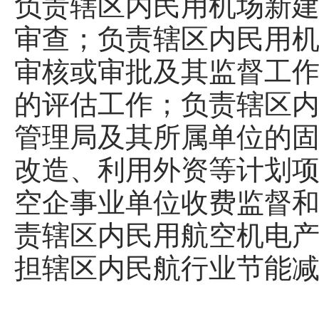
负责辖区内民用机场新
审查；负责辖区内民用
审核或审批及其监督工
的评估工作；负责辖区
管理局及其所属单位的
改造、利用外资等计划
空企事业单位收费监督
责辖区内民用航空机电
担辖区内民航行业节能