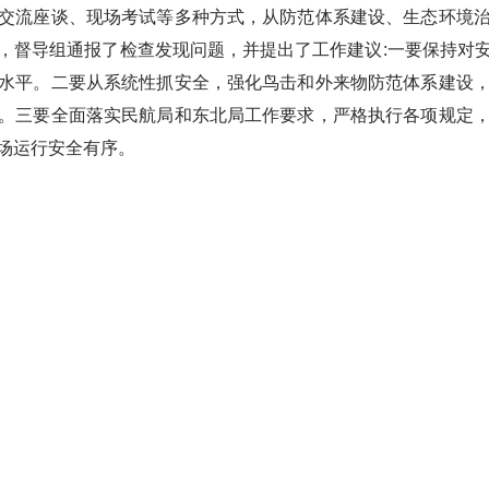
流座谈、现场考试等多种方式，从防范体系建设、生态环境治
，督导组通报了检查发现问题，并提出了工作建议:一要保持对
水平。二要从系统性抓安全，强化鸟击和外来物防范体系建设
。三要全面落实民航局和东北局工作要求，严格执行各项规定
场运行安全有序。