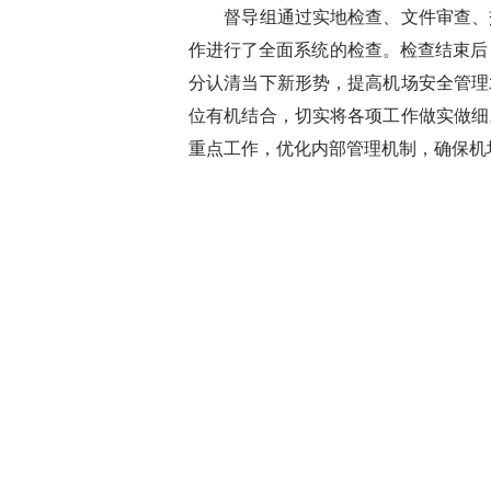
督导组通过实地检查、文件审查、交
作进行了全面系统的检查。检查结束后
分认清当下新形势，提高机场安全管理
位有机结合，切实将各项工作做实做细
重点工作，优化内部管理机制，确保机