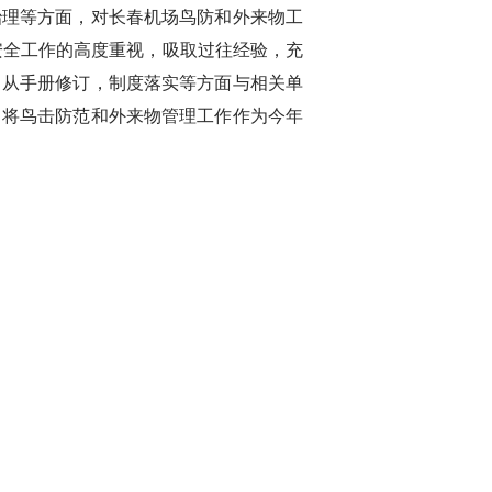
理等方面，对长春机场鸟防和外来物工
安全工作的高度重视，吸取过往经验，充
，从手册修订，制度落实等方面与相关单
，将鸟击防范和外来物管理工作作为今年